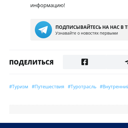
информацию!
ПОДПИСЫВАЙТЕСЬ НА НАС В 
Узнавайте о новостях первыми
ПОДЕЛИТЬСЯ
#туризм
#путешествия
#туротрасль
#Внутренн