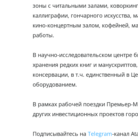
зоны с читальными залами, коворкинг-
каллиграфии, гончарного искусства, ма
кино-концертным залом, кофейней, м
работы.
В научно-исследовательском центре б
хранения редких книг и манускриптов,
консервации, в т.ч. единственный в 
оборудованием.
В рамках рабочей поездки Премьер-М
других инвестиционных проектов горо
Подписывайтесь на
Telegram
-канал A