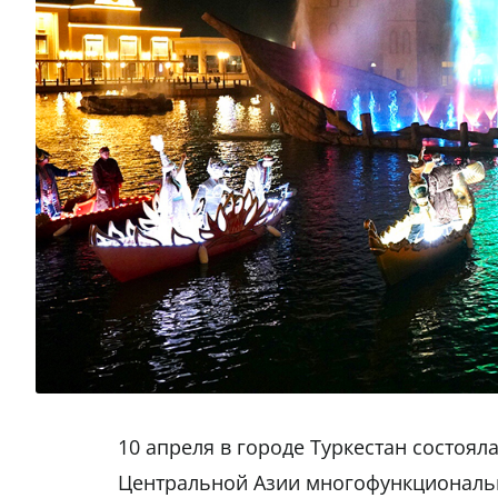
10 апреля в городе Туркестан состоя
Центральной Азии многофункционально