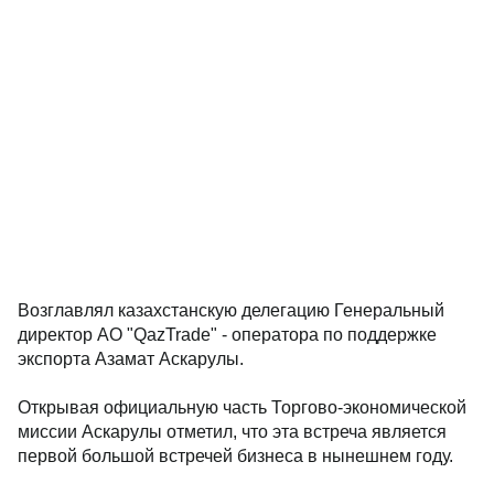
Возглавлял казахстанскую делегацию Генеральный
директор АО "QazTrade" - оператора по поддержке
экспорта Азамат Аскарулы.
Открывая официальную часть Торгово-экономической
миссии Аскарулы отметил, что эта встреча является
первой большой встречей бизнеса в нынешнем году.