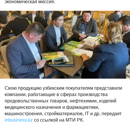
экономическая миссия.
Свою продукцию узбекским покупателям представили
компании, работающие в сферах производства
продовольственных товаров, нефтехимии, изделий
медицинского назначения и фармацевтики,
машиностроения, стройматериалов, IT и др, передает
inbusiness.kz
со ссылкой на МТИ РК.