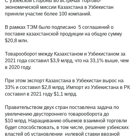
С узбекской стороны во встречах Торгово-
экономической миссии Казахстана в Узбекистан
приняли участие более 100 компаний.
В рамках ТЭМ было подписано 5 соглашений о
поставке казахстанской продукции на общую сумму
$20,8 млн.
Товарооборот между Казахстаном и Узбекистаном за
2021 года составил $3,9 млрд, что на 33,1% выше, чем
в 2020 году.
При этом экспорт Казахстана в Узбекистан вырос на
33% и составил $2,8 млрд. Импорт из Узбекистана в РК
составил в 2021 году $1,1 млрд.
Правительством двух стран поставлена задача по
увеличению двустороннего товарооборота до
$10 млрд. Наращиванию объемов взаимной торговли
будет способствовать, в том числе, решение узбекских
властей об установлении нулевой ставки ввозной