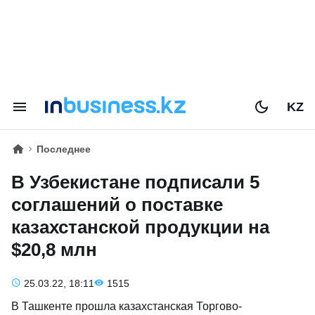
KZ
Последнее
В Узбекистане подписали 5
соглашений о поставке
казахстанской продукции на
$20,8 млн
25.03.22, 18:11
1515
В Ташкенте прошла казахстанская Торгово-