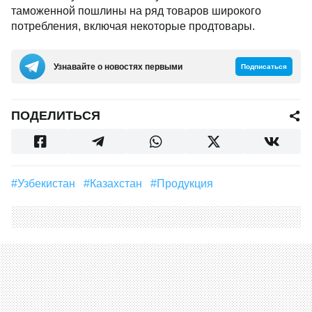
таможенной пошлины на ряд товаров широкого
потребления, включая некоторые продтовары.
Узнавайте о новостях первыми
Подписаться
ПОДЕЛИТЬСЯ
#Узбекистан
#Казахстан
#продукция