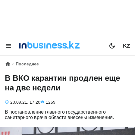
KZ
Последнее
В ВКО карантин продлен еще
на две недели
20.09.21, 17:20
1259
В постановление главного государственного
санитарного врача области внесены изменения.