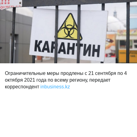
Ограничительные меры продлены с 21 сентября по 4
октября 2021 года по всему региону, передает
корреспондент
inbusiness.kz