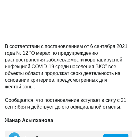
В соответствии с постановлением от 6 сентября 2021
года № 12 "О мерах по предупреждению
распространения заболеваемости коронавирусной
инфекцией CОVІD-19 среди населения ВКО" все
объекты области продолжат свою деятельность на
основании критериев, предусмотренных для
желтой зоны.
Сообщается, что постановление вступает в силу с 21
сентября и действует до его официальной отмены.
Жанар Асылханова