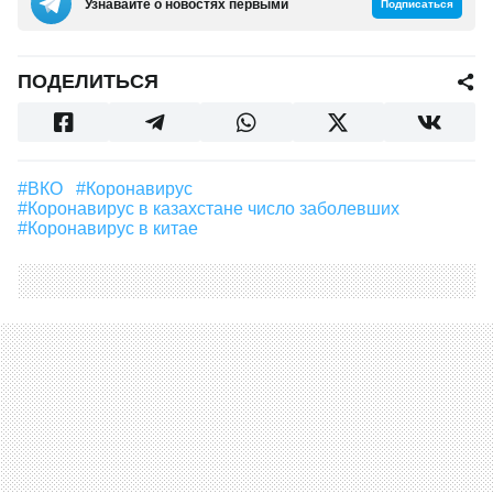
Узнавайте о новостях первыми
Подписаться
ПОДЕЛИТЬСЯ
#ВКО
#Коронавирус
#коронавирус в казахстане число заболевших
#коронавирус в китае