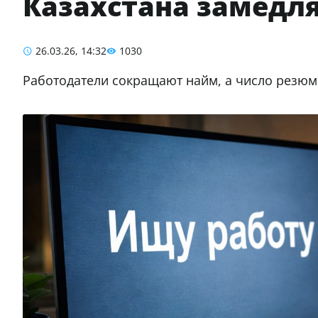
Казахстана замедл
26.03.26, 14:32
1030
Работодатели сокращают найм, а число резюм