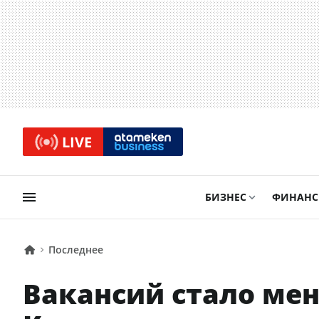
LIVE
БИЗНЕС
ФИНАН
Последнее
Вакансий стало мен