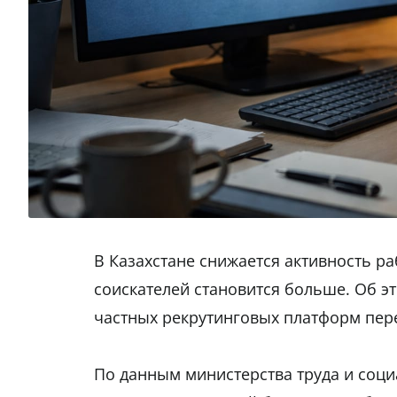
В Казахстане снижается активность ра
соискателей становится больше. Об э
частных рекрутинговых платформ пер
По данным министерства труда и соци