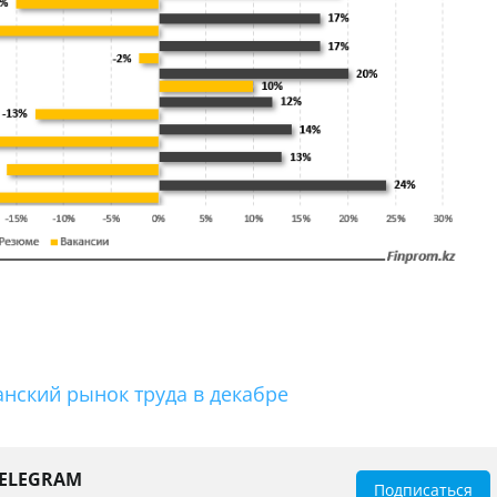
анский рынок труда в декабре
TELEGRAM
Подписаться