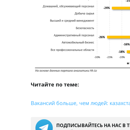
Читайте по теме:
Вакансий больше, чем людей: казахст
ПОДПИСЫВАЙТЕСЬ НА НАС В 