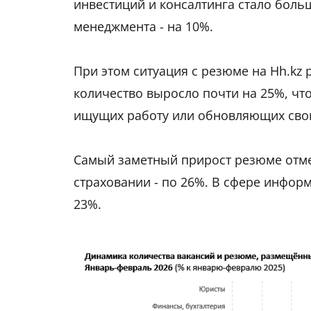
инвестиций и консалтинга стало больш
менеджмента - на 10%.
При этом ситуация с резюме на Hh.kz
количество выросло почти на 25%, что
ищущих работу или обновляющих сво
Самый заметный прирост резюме отмеч
страховании - по 26%. В сфере инфор
23%.