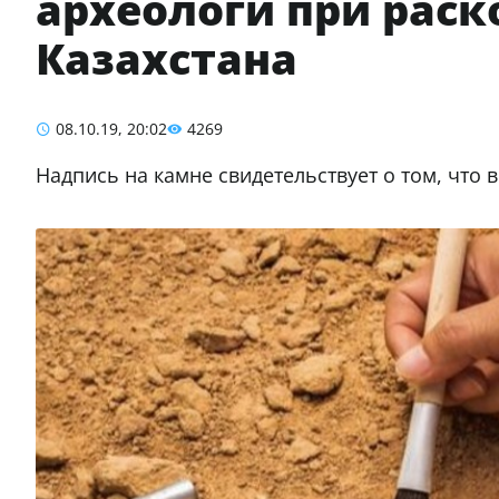
археологи при раск
Казахстана
08.10.19, 20:02
4269
Надпись на камне свидетельствует о том, что 