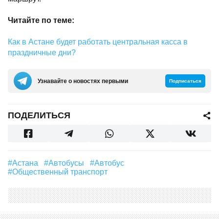
Читайте по теме:
Как в Астане будет работать центральная касса в
праздничные дни?
Узнавайте о новостях первыми
Подписаться
ПОДЕЛИТЬСЯ
#Астана
#автобусы
#Автобус
#общественный транспорт