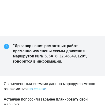
"До завершения ремонтных работ,
временно изменены схемы движения
маршрутов №№ 5, 5А, 8, 32, 46, 49, 120",
говорится в информации.
С измененными схемами данных маршрутов можно
ознакомиться
по ссылке
.
Астанчан попросили заранее планировать свой
маршрут.