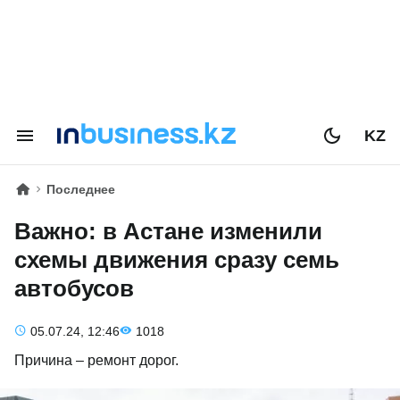
KZ
Последнее
Важно: в Астане изменили
схемы движения сразу семь
автобусов
05.07.24, 12:46
1018
Причина – ремонт дорог.