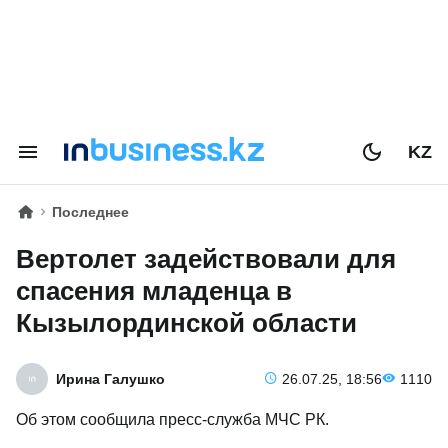
KZ
Последнее
Вертолет задействовали для
спасения младенца в
Кызылординской области
Ирина Галушко
26.07.25, 18:56
1110
Об этом сообщила пресс-служба МЧС РК.