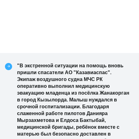
"В экстренной ситуации на помощь вновь
пришли спасатели АО "Казавиаспас".
Экипаж воздушного судна МЧС РК
оперативно выполнил медицинскую
эвакуацию младенца из посёлка Жанакорган
в город Кызылорда. Малыш нуждался в
срочной госпитализации. Благодаря
слаженной работе пилотов Данияра
Мырзахметова и Елдоса Бактыбай,
медицинской бригады, ребёнок вместе с
матерью был безопасно доставлен в