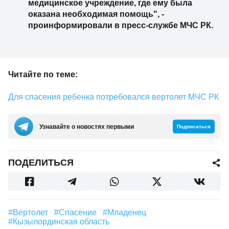
медицинское учреждение, где ему была
оказана необходимая помощь", -
проинформировали в пресс-службе МЧС РК.
Читайте по теме:
Для спасения ребенка потребовался вертолет МЧС РК
Узнавайте о новостях первыми
Подписаться
ПОДЕЛИТЬСЯ
#вертолет
#спасение
#Младенец
#Кызылординская область