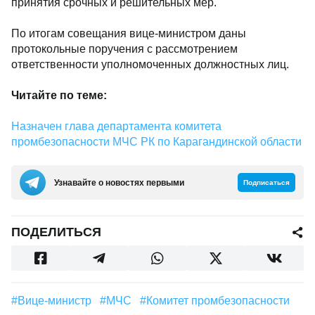
принятия срочных и решительных мер.
По итогам совещания вице-министром даны
протокольные поручения с рассмотрением
ответственности уполномоченных должностных лиц.
Читайте по теме:
Назначен глава департамента комитета
промбезопасности МЧС РК по Карагандинской области
Узнавайте о новостях первыми
Подписаться
ПОДЕЛИТЬСЯ
#Вице-министр
#МЧС
#комитет промбезопасности