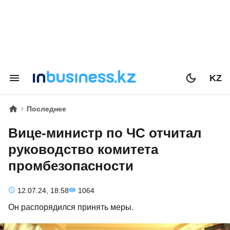
KZ
Последнее
Вице-министр по ЧС отчитал
руководство комитета
промбезопасности
12.07.24, 18:58
1064
Он распорядился принять меры.