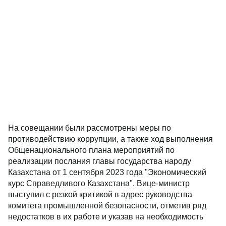
На совещании были рассмотрены меры по
противодействию коррупции, а также ход выполнения
Общенационального плана мероприятий по
реализации послания главы государства народу
Казахстана от 1 сентября 2023 года "Экономический
курс Справедливого Казахстана". Вице-министр
выступил с резкой критикой в адрес руководства
комитета промышленной безопасности, отметив ряд
недостатков в их работе и указав на необходимость