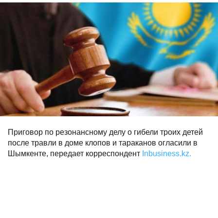
Приговор по резонансному делу о гибели троих детей
после травли в доме клопов и тараканов огласили в
Шымкенте, передает корреспондент
Inbusiness.kz.