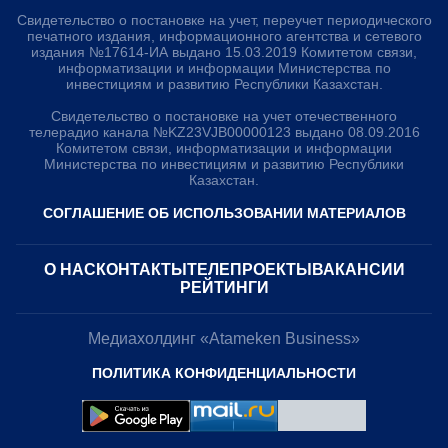
Свидетельство о постановке на учет, переучет периодического
печатного издания, информационного агентства и сетевого
издания №17614-ИА выдано 15.03.2019 Комитетом связи,
информатизации и информации Министерства по
инвестициям и развитию Республики Казахстан.
Свидетельство о постановке на учет отечественного
телерадио канала №KZ23VJB00000123 выдано 08.09.2016
Комитетом связи, информатизации и информации
Министерства по инвестициям и развитию Республики
Казахстан.
СОГЛАШЕНИЕ ОБ ИСПОЛЬЗОВАНИИ МАТЕРИАЛОВ
О НАС
КОНТАКТЫ
ТЕЛЕПРОЕКТЫ
ВАКАНСИИ
РЕЙТИНГИ
Медиахолдинг «Atameken Business»
ПОЛИТИКА КОНФИДЕНЦИАЛЬНОСТИ