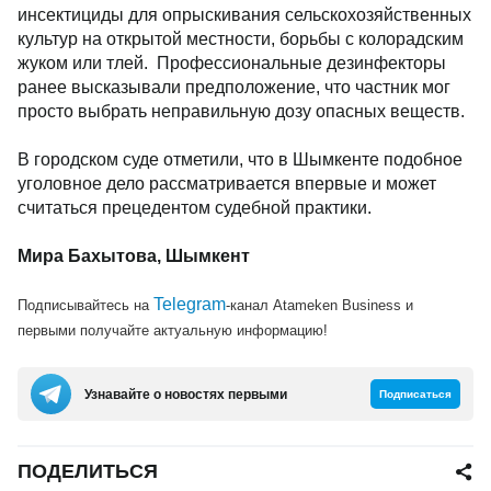
инсектициды для опрыскивания сельскохозяйственных
культур на открытой местности, борьбы с колорадским
жуком или тлей. Профессиональные дезинфекторы
ранее высказывали предположение, что частник мог
просто выбрать неправильную дозу опасных веществ.
В городском суде отметили, что в Шымкенте подобное
уголовное дело рассматривается впервые и может
считаться прецедентом судебной практики.
Мира Бахытова, Шымкент
Telegram
Подписывайтесь на
-канал Atameken Business и
первыми получайте актуальную информацию!
Узнавайте о новостях первыми
Подписаться
ПОДЕЛИТЬСЯ