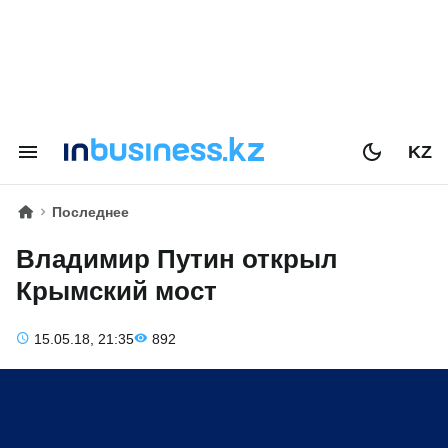
KZ
Последнее
Владимир Путин открыл
Крымский мост
15.05.18, 21:35
892