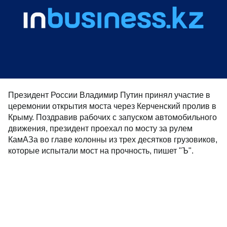
Президент России Владимир Путин принял участие в
церемонии открытия моста через Керченский пролив в
Крыму. Поздравив рабочих с запуском автомобильного
движения, президент проехал по мосту за рулем
КамАЗа во главе колонны из трех десятков грузовиков,
которые испытали мост на прочность, пишет "Ъ".