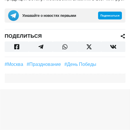
Узнавайте о новостях первыми
Подписаться
ПОДЕЛИТЬСЯ
#Москва
#Празднование
#День Победы