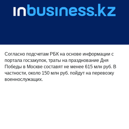
Согласно подсчетам РБК на основе информации с
портала госзакупок, траты на празднование Дня
Победы в Москве составят не менее 615 млн руб. В
частности, около 150 млн руб. пойдут на перевозку
военнослужащих.