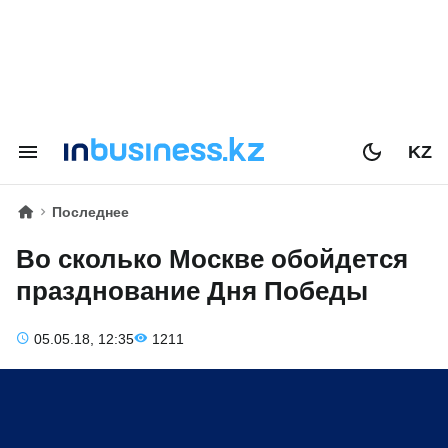
KZ
Последнее
Во сколько Москве обойдется
празднование Дня Победы
05.05.18, 12:35
1211