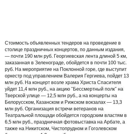
Стоимость объявленных тендеров на проведение в
столице праздничных концертов, по данным издания,
— почти 190 млн руб. Георгиевская лента длиной 5 км,
заказанная в Зеленограде, обойдется в почти 100 тыс.
руб. На мероприятие на Поклонной горе, где выступит
оркестр под управлением Валерия Гергиева, пойдет 13
млн руб. На концерт возле храма Христа Спасителя
уйдет 11,4 млн руб., на акцию "Бессмертный полк" на
Тверской улице — 12,5 млн руб., а на концерты на
Белорусском, Казанском и Рижском вокзалах — 13,3
млн руб. Организация встречи ветеранов на
Театральной площади обойдется городским властям в
6,5 млн руб., праздничная фотовыставка на Арбате, а
также на Никитском, Чистопрудном и Гоголевском