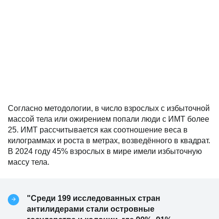
Согласно методологии, в число взрослых с избыточной
массой тела или ожирением попали люди с ИМТ более
25. ИМТ рассчитывается как соотношение веса в
килограммах и роста в метрах, возведённого в квадрат.
В 2024 году 45% взрослых в мире имели избыточную
массу тела.
"Среди 199 исследованных стран
антилидерами стали островные