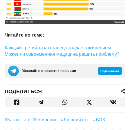
Читайте по теме:
Каждый третий казахстанец страдает ожирением.
Может ли современная медицина решить проблему?
Узнавайте о новостях первыми
Подписаться
ПОДЕЛИТЬСЯ
#Казахстан
#Ожирение
#лишний вес
#ВОЗ