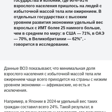
государства и колонии, где 90%–91%
взрослого населения пришлось на людей с
избыточной массой тела или ожирением. В
отдельных государствах с высоким
уровнем развития экономики удельный вес
взрослых с ИМТ более 25 намного больше,
чем в среднем по миру: в США — 71%, в ОАЭ
— 70%, в Великобритании — 62%", -
говорится в исследовании.
Данные ВОЗ показывают, что минимальная доля
взрослого населения с избыточной массой тела или
ожирением чаще всего приходится на страны с низким
уровнем экономики — африканские, но есть и
исключения.
Например, в Японии в 2024-м удельный вес таких
граждан составил всего 24%. Такой результат, в