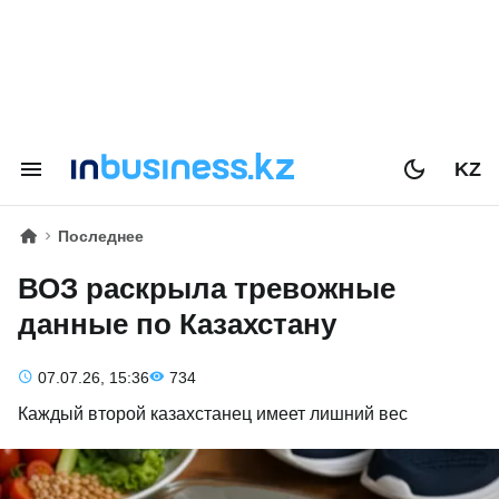
KZ
Последнее
ВОЗ раскрыла тревожные
данные по Казахстану
07.07.26, 15:36
734
Каждый второй казахстанец имеет лишний вес