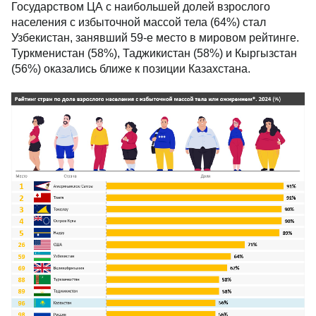
Государством ЦА с наибольшей долей взрослого
населения с избыточной массой тела (64%) стал
Узбекистан, занявший 59-е место в мировом рейтинге.
Туркменистан (58%), Таджикистан (58%) и Кыргызстан
(56%) оказались ближе к позиции Казахстана.