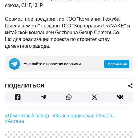
союза, СНГ, КНР.
Совместное предприятие ТОО "Компания Гежуба
Шиели цемент" создано ТОО "Корпорация DANAKE" и
китайской компанией Gezhouba Group Cement Co.
Ltd для реализации проекта по строительству
цементного завода.
Узнавайте о новостях первыми
Подписаться
ПОДЕЛИТЬСЯ
#Цементный завод
#Кызылординская область
#Астана