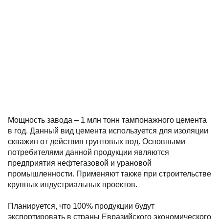
Мощность завода – 1 млн тонн тампонажного цемента
в год. Данный вид цемента используется для изоляции
скважин от действия грунтовых вод. Основными
потребителями данной продукции являются
предприятия нефтегазовой и урановой
промышленности. Применяют также при строительстве
крупных индустриальных проектов.
Планируется, что 100% продукции будут
экспортировать в страны Евразийского экономического