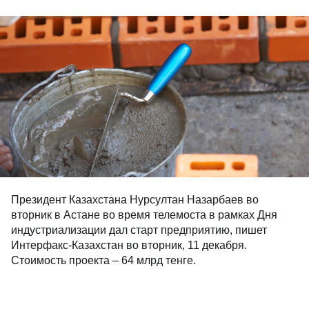
Президент Казахстана Нурсултан Назарбаев во
вторник в Астане во время телемоста в рамках Дня
индустриализации дал старт предприятию, пишет
Интерфакс-Казахстан во вторник, 11 декабря.
Стоимость проекта – 64 млрд тенге.