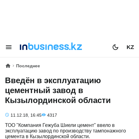
KZ
Последнее
Введён в эксплуатацию
цементный завод в
Кызылординской области
11.12.18, 16:45
4317
ТОО "Компания Гежуба Шиели цемент" ввело в
эксплуатацию завод по производству тампонажного
цемента в Кызылординской области.