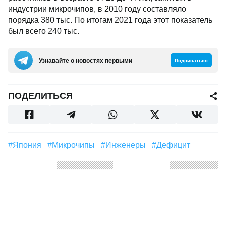
индустрии микрочипов, в 2010 году составляло
порядка 380 тыс. По итогам 2021 года этот показатель
был всего 240 тыс.
Узнавайте о новостях первыми
Подписаться
ПОДЕЛИТЬСЯ
#Япония
#микрочипы
#инженеры
#Дефицит