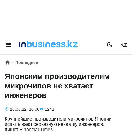
KZ
Последнее
Японским производителям
микрочипов не хватает
инженеров
26.06.22, 20:06
1242
Крупнейшие производители микрочипов Японии
испытывают серьезную нехватку инженеров,
пишет Financial Times.