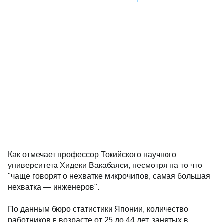
Как отмечает профессор Токийского научного
университета Хидеки Вакабаяси, несмотря на то что
"чаще говорят о нехватке микрочипов, самая большая
нехватка — инженеров".
По данным бюро статистики Японии, количество
работников в возрасте от 25 до 44 лет, занятых в