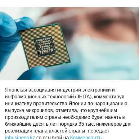
Японская ассоциация индустрии электроники и
информационных технологий (JEITA), комментируя
инициативу правительства Японии по наращиванию
выпуска микрочипов, отметила, что крупнейшим
производителям страны необходимо будет нанять в
ближайшие десять лет порядка 35 тыс. инженеров для
реализации плана властей страны, передает
inbusiness.kz
со ссылкой на
Коммерсантъ
.