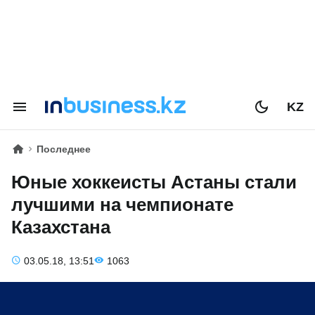
KZ
Последнее
Юные хоккеисты Астаны стали
лучшими на чемпионате
Казахстана
03.05.18, 13:51
1063