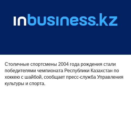
Столичные спортсмены 2004 года рождения стали
победителями чемпионата Республики Казахстан по
хоккею с шайбой, сообщает пресс-служба Управления
культуры и спорта.