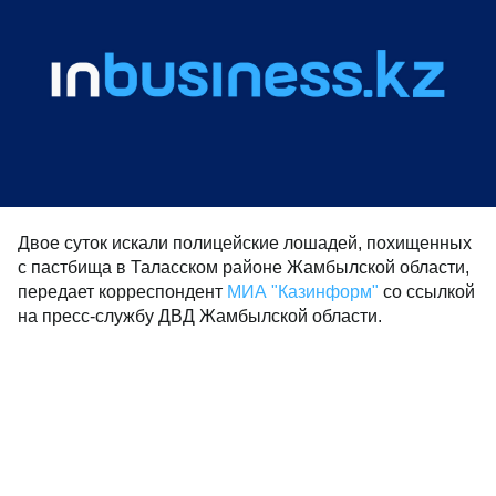
Двое суток искали полицейские лошадей, похищенных
с пастбища в Таласском районе Жамбылской области,
передает корреспондент
МИА "Казинформ"
со ссылкой
на пресс-службу ДВД Жамбылской области.