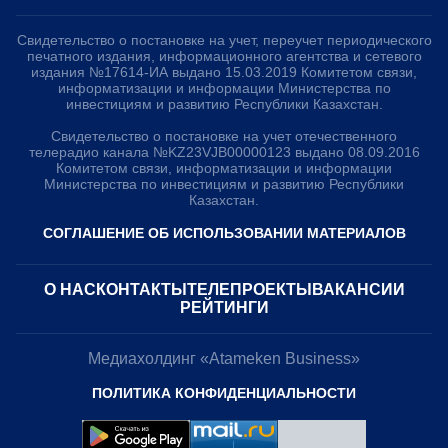
Свидетельство о постановке на учет, переучет периодического
печатного издания, информационного агентства и сетевого
издания №17614-ИА выдано 15.03.2019 Комитетом связи,
информатизации и информации Министерства по
инвестициям и развитию Республики Казахстан.
Свидетельство о постановке на учет отечественного
телерадио канала №KZ23VJB00000123 выдано 08.09.2016
Комитетом связи, информатизации и информации
Министерства по инвестициям и развитию Республики
Казахстан.
СОГЛАШЕНИЕ ОБ ИСПОЛЬЗОВАНИИ МАТЕРИАЛОВ
О НАС
КОНТАКТЫ
ТЕЛЕПРОЕКТЫ
ВАКАНСИИ
РЕЙТИНГИ
Медиахолдинг «Atameken Business»
ПОЛИТИКА КОНФИДЕНЦИАЛЬНОСТИ