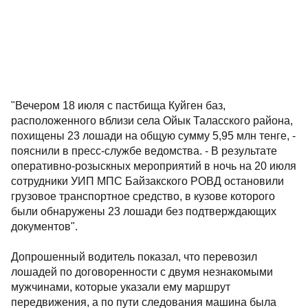
"Вечером 18 июля с пастбища Куйген баз,
расположенного вблизи села Ойык Таласского района,
похищены 23 лошади на общую сумму 5,95 млн тенге, -
пояснили в пресс-службе ведомства. - В результате
оперативно-розыскных мероприятий в ночь на 20 июля
сотрудники УИП МПС Байзакского РОВД остановили
грузовое транспортное средство, в кузове которого
были обнаружены 23 лошади без подтверждающих
документов".
Допрошенный водитель показал, что перевозил
лошадей по договоренности с двумя незнакомыми
мужчинами, которые указали ему маршрут
передвижения, а по пути следования машина была