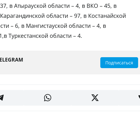
37, в Атырауской области – 4, в ВКО – 45, в
 Карагандинской области – 97, в Костанайской
ти – 6, в Мангистауской области – 4, в
1,в Туркестанской области – 4.
TELEGRAM
Подписаться