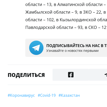
области – 13, в Алматинской области – 
Жамбылской области – 9, в ЗКО – 22, в
области – 102, в Кызылординской облас
Павлодарской области – 93, в СКО – 12
ПОДПИСЫВАЙТЕСЬ НА НАС В 
Узнавайте о новостях первыми
ПОДЕЛИТЬСЯ
#Коронавирус
#Covid-19
#Казахстан