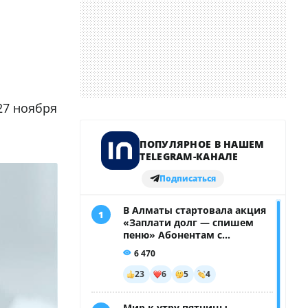
27 ноября