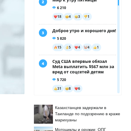
Казахстанцев задержали в
Таиланде по подозрению в краже
марихуаны
Мотоциклы и оружие: ОПГ