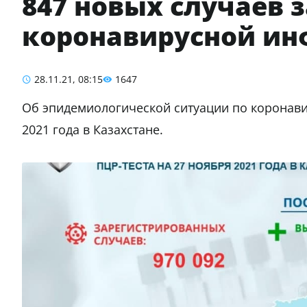
847 новых случаев 
коронавирусной и
28.11.21, 08:15
1647
Об эпидемиологической ситуации по коронави
2021 года в Казахстане.