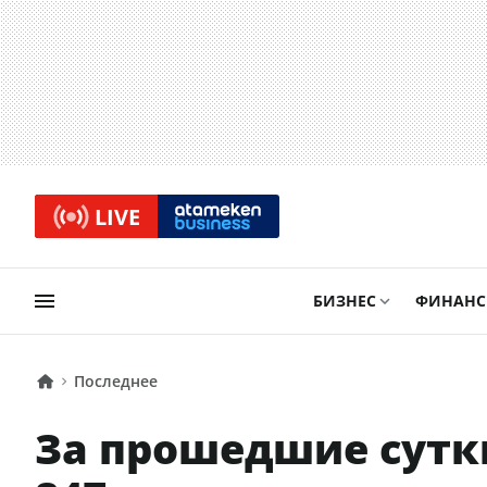
LIVE
БИЗНЕС
ФИНАН
Последнее
За прошедшие сутк