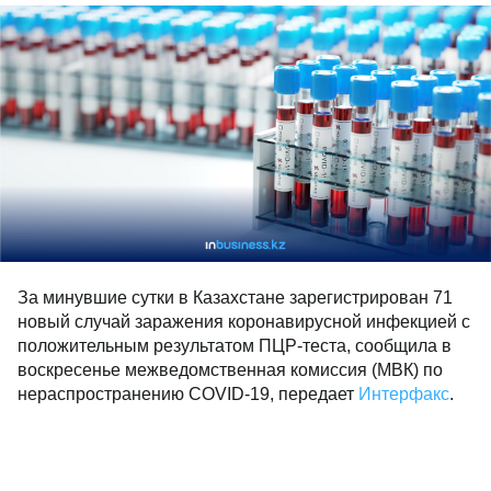
За минувшие сутки в Казахстане зарегистрирован 71
новый случай заражения коронавирусной инфекцией с
положительным результатом ПЦР-теста, сообщила в
воскресенье межведомственная комиссия (МВК) по
нераспространению COVID-19, передает
Интерфакс
.