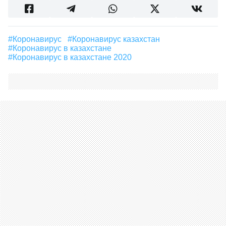
#Коронавирус
#коронавирус казахстан
#коронавирус в казахстане
#коронавирус в казахстане 2020