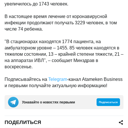
увеличилось до 1743 человек.
В настоящее время лечение от коронавирусной
инфекции продолжают получать 3229 человек, в том
числе 74 ребенка.
"В стационарах находятся 1774 пациента, на
амбулаторном уровне – 1455. 85 человек находятся в
тяжелом состоянии, 13 – крайней степени тяжести, 21 –
на аппаратах ИВЛ", – сообщает Минздрав в
воскресенье.
Подписывайтесь на
Telegram
-канал Atameken Business
и первыми получайте актуальную информацию!
Узнавайте о новостях первыми
Подписаться
ПОДЕЛИТЬСЯ