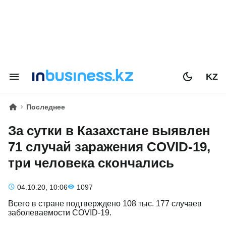
KZ
Последнее
За сутки в Казахстане выявлен
71 случай заражения COVID-19,
три человека скончались
04.10.20, 10:06
1097
Всего в стране подтверждено 108 тыс. 177 случаев
заболеваемости COVID-19.