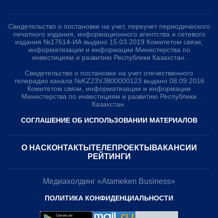
Свидетельство о постановке на учет, переучет периодического
печатного издания, информационного агентства и сетевого
издания №17614-ИА выдано 15.03.2019 Комитетом связи,
информатизации и информации Министерства по
инвестициям и развитию Республики Казахстан.
Свидетельство о постановке на учет отечественного
телерадио канала №KZ23VJB00000123 выдано 08.09.2016
Комитетом связи, информатизации и информации
Министерства по инвестициям и развитию Республики
Казахстан.
СОГЛАШЕНИЕ ОБ ИСПОЛЬЗОВАНИИ МАТЕРИАЛОВ
О НАС
КОНТАКТЫ
ТЕЛЕПРОЕКТЫ
ВАКАНСИИ
РЕЙТИНГИ
Медиахолдинг «Atameken Business»
ПОЛИТИКА КОНФИДЕНЦИАЛЬНОСТИ