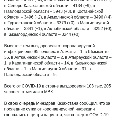
в Северо-Казахстанской области – 4134 (+9), в
Павлодарской области – 3943 (+3), в Костанайской
области – 3496 (+2), в Акмолинской области – 3496 (+4),
в Туркестанской области – 3379 (+0), в Мангистауской
области – 3341 (+1), в Актюбинской области – 3252 (+0),
в Кызылординской области – 3244 (+0).
Вместе с тем выздоровели от коронавирусной
инфекции еще 95 человек: в Алматы – 1, в Шымкенте –
36, в Актюбинской области – 2, в Атырауской области –
1, в Карагандинской области – 14, в Кызылординской
области – 1, в Мангистауской области – 31, в
Павлодарской области – 9.
Всего от COVID-19 в стране выздоровели 103 тыс. 205
человек, отметили в МВК.
В свою очередь Минздрав Казахстана сообщил, что за
последние сутки от коронавирусной инфекции
скончались еще три пациента, число жертв COVID-19