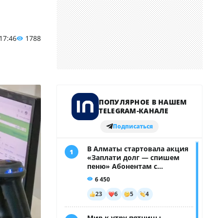
 17:46
1788