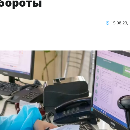
обороты
15.08.23,