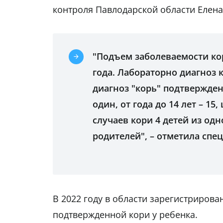
контроля Павлодарской области Елена
"Подъем заболеваемости кор
года. Лабораторно диагноз к
диагноз "корь" подтвержден 
один, от года до 14 лет – 1
случаев кори 4 детей из одн
родителей", – отметила спе
В 2022 году в области зарегистриров
подтвержденной кори у ребенка.