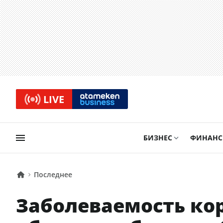
LIVE
БИЗНЕС
ФИНАН
Последнее
Заболеваемость ко