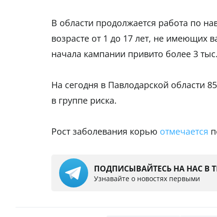
В области продолжается работа по н
возрасте от 1 до 17 лет, не имеющих 
начала кампании привито более 3 тыс.
На сегодня в Павлодарской области 856
в группе риска.
Рост заболевания корью
отмечается
п
ПОДПИСЫВАЙТЕСЬ НА НАС В 
Узнавайте о новостях первыми