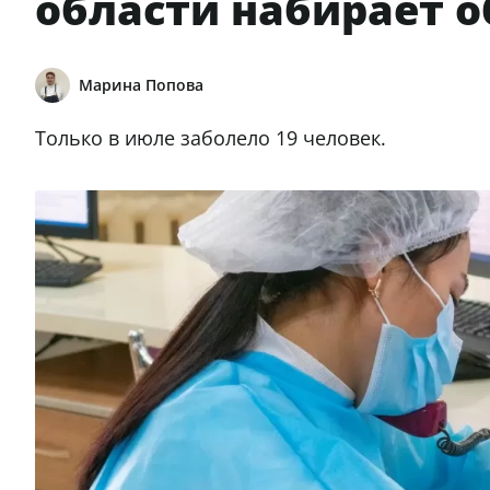
области набирает 
Марина Попова
Только в июле заболело 19 человек.