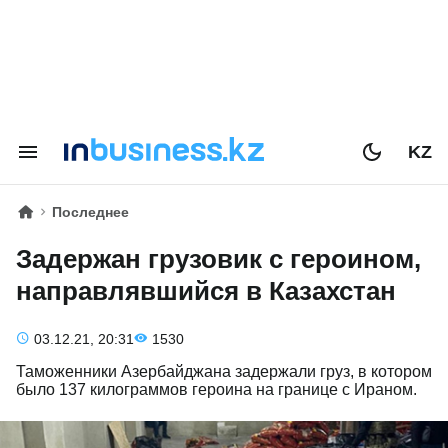
KZ
Последнее
Задержан грузовик с героином,
направлявшийся в Казахстан
03.12.21, 20:31
1530
Таможенники Азербайджана задержали груз, в котором
было 137 килограммов героина на границе с Ираном.