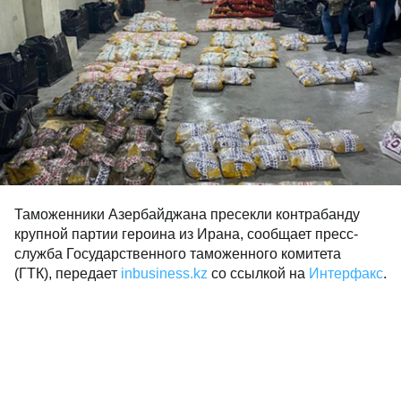
Таможенники Азербайджана пресекли контрабанду
крупной партии героина из Ирана, сообщает пресс-
служба Государственного таможенного комитета
(ГТК), передает
inbusiness.kz
со ссылкой на
Интерфакс
.