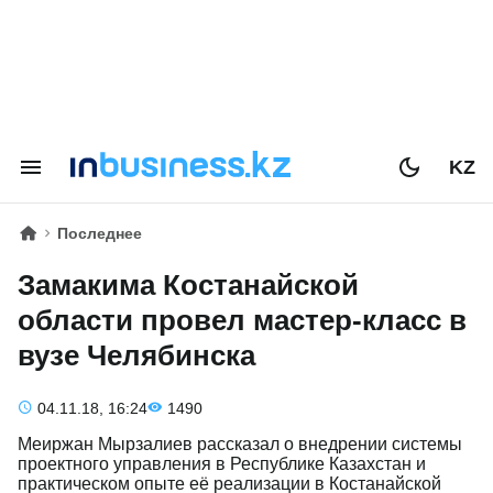
KZ
Последнее
Замакима Костанайской
области провел мастер-класс в
вузе Челябинска
04.11.18, 16:24
1490
Меиржан Мырзалиев рассказал о внедрении системы
проектного управления в Республике Казахстан и
практическом опыте её реализации в Костанайской