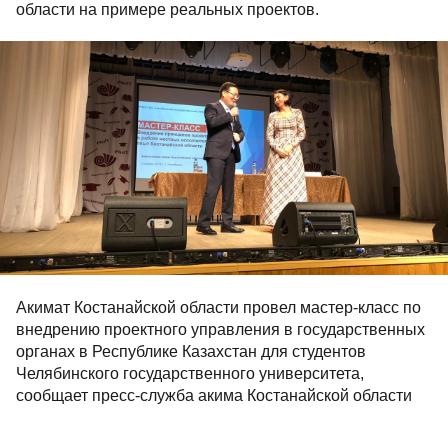
области на примере реальных проектов.
Акимат Костанайской области провел мастер-класс по
внедрению проектного управления в государственных
органах в Республике Казахстан для студентов
Челябинского государственного университета,
сообщает пресс-служба акима Костанайской области