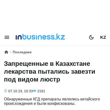
KZ
Последнее
Запрещенные в Казахстане
лекарства пытались завезти
под видом люстр
07.10.19, 10:33
2181
Обнаруженные КГД препараты являлись китайского
происхождения и были конфискованы.