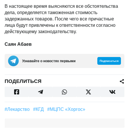
В настоящее время выясняются все обстоятельства
дела, определяется таможенная стоимость
задержанных товаров. После чего все причастные
лица будут привлечены к ответственности согласно
действующему законодательству.
Саян Абаев
Узнавайте о новостях первыми
Подписаться
ПОДЕЛИТЬСЯ
#лекарство
#КГД
#МЦПС «Хоргос»