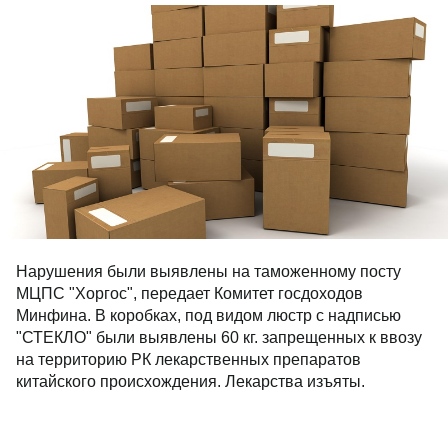
Нарушения были выявлены на таможенному посту
МЦПС "Хоргос", передает Комитет госдоходов
Минфина. В коробках, под видом люстр с надписью
"СТЕКЛО" были выявлены 60 кг. запрещенных к ввозу
на территорию РК лекарственных препаратов
китайского происхождения. Лекарства изъяты.