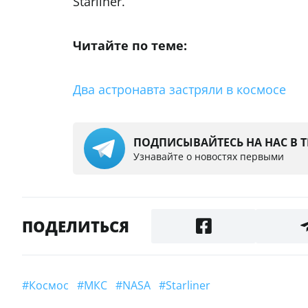
Starliner.
Читайте по теме:
Два астронавта застряли в космосе
ПОДПИСЫВАЙТЕСЬ НА НАС В 
Узнавайте о новостях первыми
ПОДЕЛИТЬСЯ
#космос
#МКС
#NASA
#Starliner