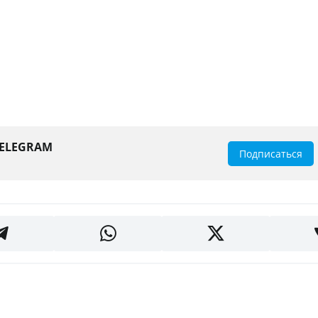
TELEGRAM
Подписаться