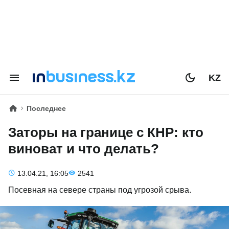
KZ
Последнее
Заторы на границе с КНР: кто
виноват и что делать?
13.04.21, 16:05
2541
Посевная на севере страны под угрозой срыва.