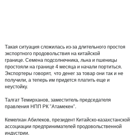
Такая ситуация сложилась из-за длительного простоя
экспортного продовольствия на китайской
границе. Семена подсолнечника, льна и пшеницы
простояли на границе 4 месяца и начали портиться.
Экспортеры говорят, что денег за товар они так и не
получили, а теперь им придется платить еще и
неустойку.
Талгат Темирханов, заместитель председателя
правления НПП РК "Атамекен".
Кемелхан Абилеков, президент Китайско-казахстанской
ассоциации предпринимателей продовольственной
индустрии.