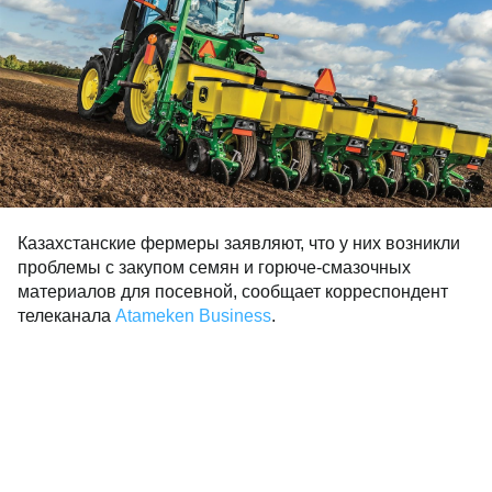
Казахстанские фермеры заявляют, что у них возникли
проблемы с закупом семян и горюче-смазочных
материалов для посевной, сообщает корреспондент
телеканала
Atameken Business
.