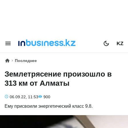
KZ
Последнее
Землетрясение произошло в
313 км от Алматы
06.09.22, 11:53
900
Ему присвоили энергетический класс 9.8.