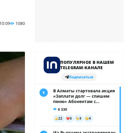
 10:09
1080