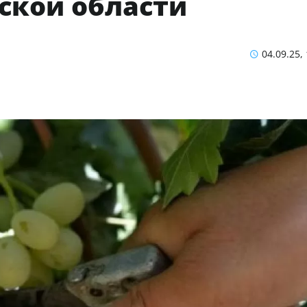
ской области
04.09.25,