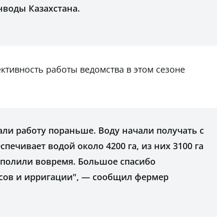
нводы Казахстана.
ктивность работы ведомства в этом сезоне
чали работу пораньше. Воду начали получать с
спечивает водой около 4200 га, из них 3100 га
 полили вовремя. Большое спасибо
сов и ирригации", — сообщил фермер