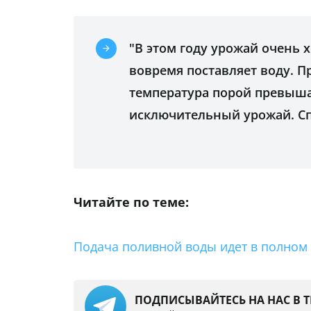
"В этом году урожай очень 
вовремя поставляет воду. П
температура порой превышал
исключительный урожай. Сп
Читайте по теме:
Подача поливной воды идет в полном
ПОДПИСЫВАЙТЕСЬ НА НАС В 