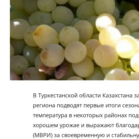
В Туркестанской области Казахстана 
региона подводят первые итоги сезон
температура в некоторых районах по
хорошем урожае и выражают благодар
(МВРИ) за своевременную и стабильн