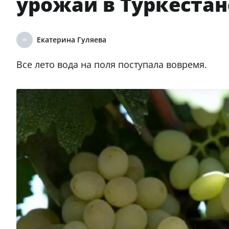
урожай в Туркестан
Екатерина Гуляева
Все лето вода на поля поступала вовремя.