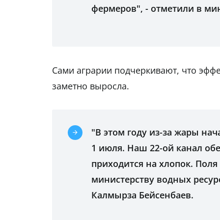
фермеров", - отметили в ми
Сами аграрии подчеркивают, что эффе
заметно выросла.
"В этом году из-за жары на
1 июля. Наш 22-ой канал обе
приходится на хлопок. Поля
министерству водных ресур
Калмырза Бейсенбаев.