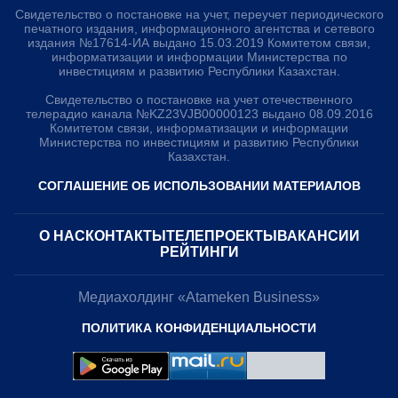
Свидетельство о постановке на учет, переучет периодического
печатного издания, информационного агентства и сетевого
издания №17614-ИА выдано 15.03.2019 Комитетом связи,
информатизации и информации Министерства по
инвестициям и развитию Республики Казахстан.
Свидетельство о постановке на учет отечественного
телерадио канала №KZ23VJB00000123 выдано 08.09.2016
Комитетом связи, информатизации и информации
Министерства по инвестициям и развитию Республики
Казахстан.
СОГЛАШЕНИЕ ОБ ИСПОЛЬЗОВАНИИ МАТЕРИАЛОВ
О НАС
КОНТАКТЫ
ТЕЛЕПРОЕКТЫ
ВАКАНСИИ
РЕЙТИНГИ
Медиахолдинг «Atameken Business»
ПОЛИТИКА КОНФИДЕНЦИАЛЬНОСТИ