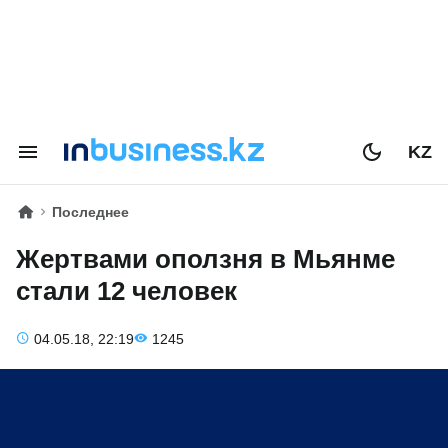
KZ
Последнее
Жертвами оползня в Мьянме
стали 12 человек
04.05.18, 22:19
1245