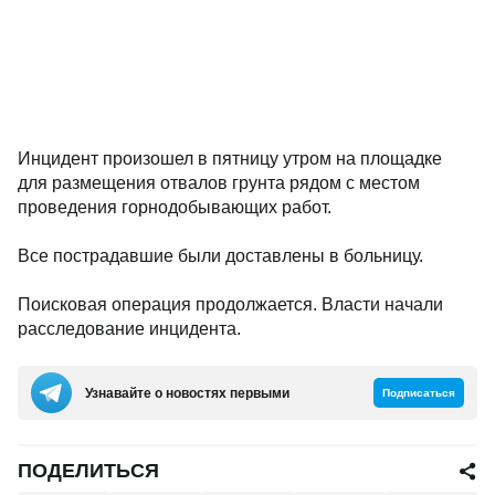
Инцидент произошел в пятницу утром на площадке
для размещения отвалов грунта рядом с местом
проведения горнодобывающих работ.
Все пострадавшие были доставлены в больницу.
Поисковая операция продолжается. Власти начали
расследование инцидента.
Узнавайте о новостях первыми
Подписаться
ПОДЕЛИТЬСЯ