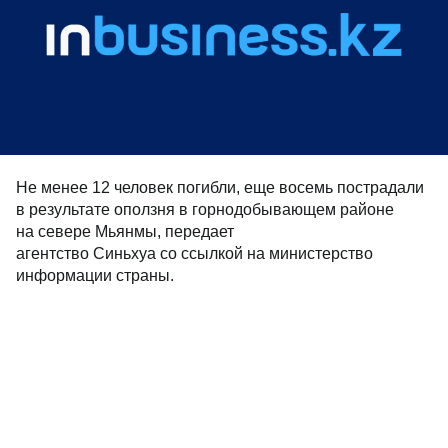
Не менее 12 человек погибли, еще восемь пострадали
в результате оползня в горнодобывающем районе
на севере Мьянмы, передает
агентство Синьхуа со ссылкой на министерство
информации страны.