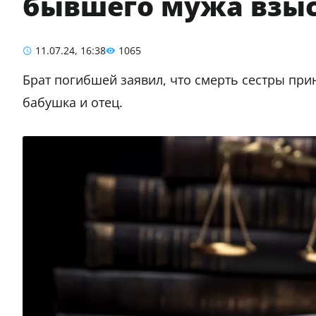
бывшего мужа взыс
11.07.24, 16:38
1065
Брат погибшей заявил, что смерть сестры при
бабушка и отец.