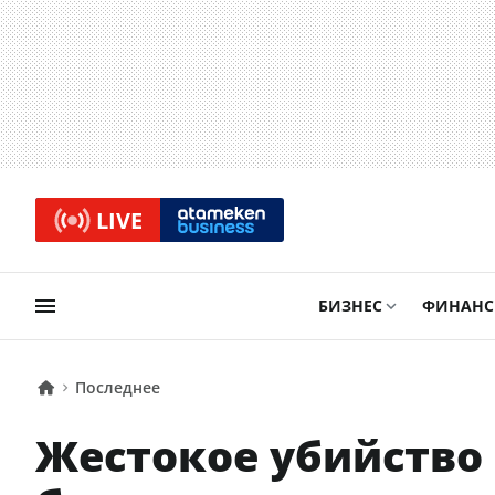
LIVE
БИЗНЕС
ФИНАН
Последнее
Жестокое убийство 