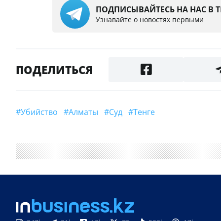
ПОДПИСЫВАЙТЕСЬ НА НАС В 
Узнавайте о новостях первыми
ПОДЕЛИТЬСЯ
#убийство
#Алматы
#суд
#Тенге