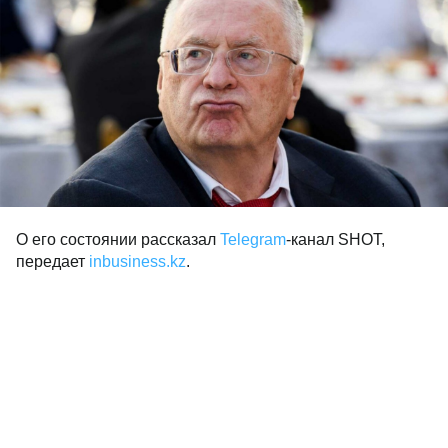
О его состоянии рассказал
Telegram
-канал SHOT,
передает
inbusiness.kz
.