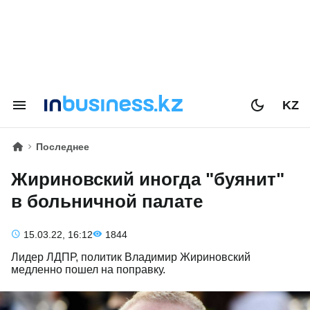
KZ
Последнее
Жириновский иногда "буянит"
в больничной палате
15.03.22, 16:12
1844
Лидер ЛДПР, политик Владимир Жириновский
медленно пошел на поправку.