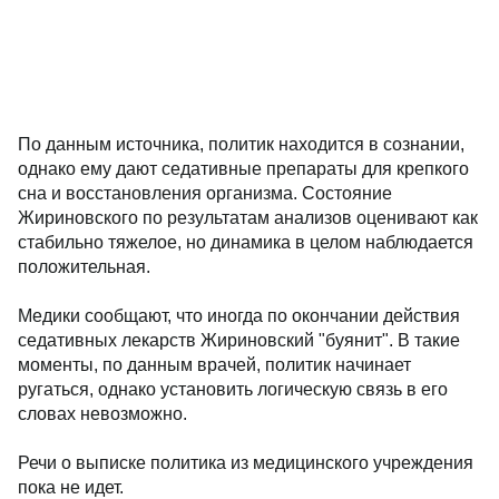
По данным источника, политик находится в сознании,
однако ему дают седативные препараты для крепкого
сна и восстановления организма. Состояние
Жириновского по результатам анализов оценивают как
стабильно тяжелое, но динамика в целом наблюдается
положительная.
Медики сообщают, что иногда по окончании действия
седативных лекарств Жириновский "буянит". В такие
моменты, по данным врачей, политик начинает
ругаться, однако установить логическую связь в его
словах невозможно.
Речи о выписке политика из медицинского учреждения
пока не идет.