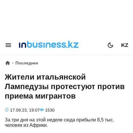
KZ
Последнее
Жители итальянской
Лампедузы протестуют против
приема мигрантов
17.09.23, 19:07
1530
За три дня на этой неделе сюда прибыли 8,5 тыс.
человек из Африки.