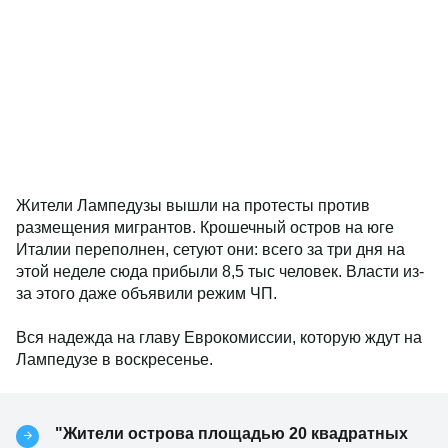
Жители Лампедузы вышли на протесты против
размещения мигрантов. Крошечный остров на юге
Италии переполнен, сетуют они: всего за три дня на
этой неделе сюда прибыли 8,5 тыс человек. Власти из-
за этого даже объявили режим ЧП.
Вся надежда на главу Еврокомиссии, которую ждут на
Лампедузе в воскресенье.
"Жители острова площадью 20 квадратных