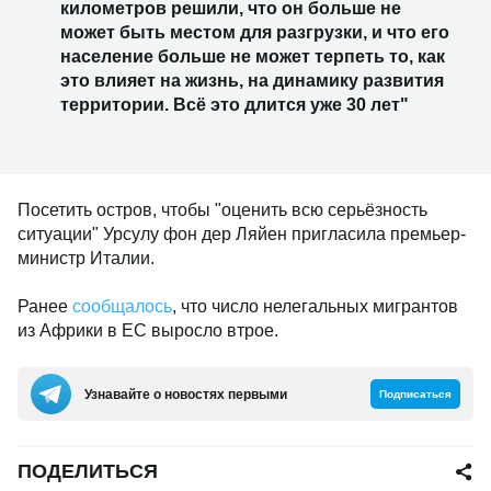
километров решили, что он больше не
может быть местом для разгрузки, и что его
население больше не может терпеть то, как
это влияет на жизнь, на динамику развития
территории. Всё это длится уже 30 лет"
Посетить остров, чтобы "оценить всю серьёзность
ситуации" Урсулу фон дер Ляйен пригласила премьер-
министр Италии.
Ранее
сообщалось
, что число нелегальных мигрантов
из Африки в ЕС выросло втрое.
Узнавайте о новостях первыми
Подписаться
ПОДЕЛИТЬСЯ