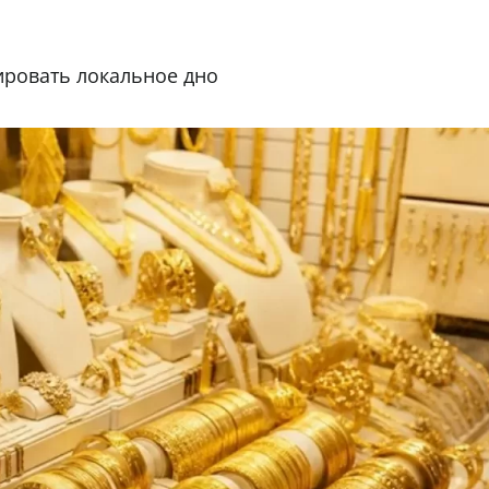
ировать локальное дно