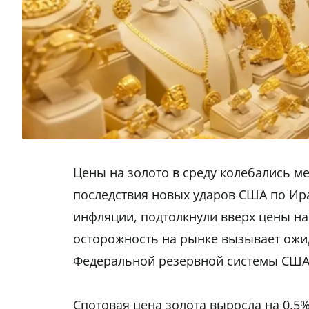
Цены на золото в среду колебались 
последствия новых ударов США по Ира
инфляции, подтолкнули вверх цены на
осторожность на рынке вызывает ожи
Федеральной резервной системы США
Cпотовая цена золота выросла на 0,5%,