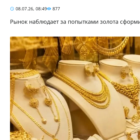
08.07.26, 08:49
877
Рынок наблюдает за попытками золота сформ