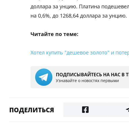
доллара за унцию. Платина подешевела
на 0,6%, до 1268,64 доллара за унцию.
Читайте по теме:
Хотел купить "дешевое золото" и пот
ПОДПИСЫВАЙТЕСЬ НА НАС В 
Узнавайте о новостях первыми
ПОДЕЛИТЬСЯ