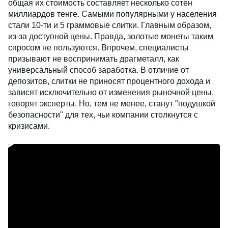
общая их стоимость составляет несколько сотен
миллиардов тенге. Самыми популярными у населения
стали 10-ти и 5 граммовые слитки. Главным образом,
из-за доступной цены. Правда, золотые монеты таким
спросом не пользуются. Впрочем, специалисты
призывают не воспринимать драгметалл, как
универсальный способ заработка. В отличие от
депозитов, слитки не приносят процентного дохода и
зависят исключительно от изменения рыночной цены,
говорят эксперты. Но, тем не менее, станут "подушкой
безопасности" для тех, чьи компании столкнутся с
кризисами.