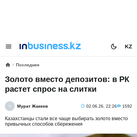
KZ
Последнее
Золото вместо депозитов: в РК
растет спрос на слитки
Мурат Жакеев
02.06.26, 22:26
1592
Казахстанцы стали все чаще выбирать золото вместо
привычных способов сбережения