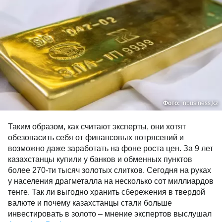
Фото:
inbusiness,kz
Таким образом, как считают эксперты, они хотят
обезопасить себя от финансовых потрясений и
возможно даже заработать на фоне роста цен. За 9 лет
казахстанцы купили у банков и обменных пунктов
более 270-ти тысяч золотых слитков. Сегодня на руках
у населения драгметалла на несколько сот миллиардов
тенге. Так ли выгодно хранить сбережения в твердой
валюте и почему казахстанцы стали больше
инвестировать в золото – мнение экспертов выслушал