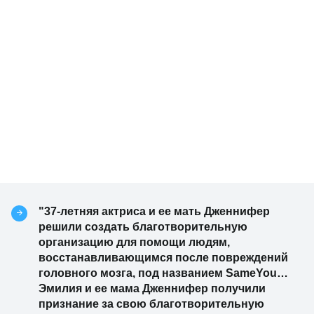
"37-летняя актриса и ее мать Дженнифер
решили создать благотворительную
организацию для помощи людям,
восстанавливающимся после повреждений
головного мозга, под названием SameYou…
Эмилия и ее мама Дженнифер получили
признание за свою благотворительную