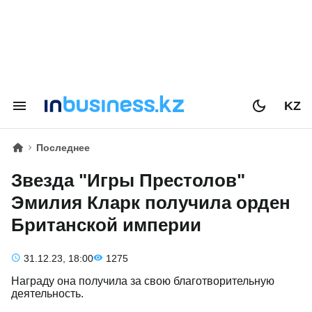
KZ
Последнее
Звезда "Игры Престолов"
Эмилия Кларк получила орден
Британской империи
31.12.23, 18:00
1275
Награду она получила за свою благотворительную
деятельность.