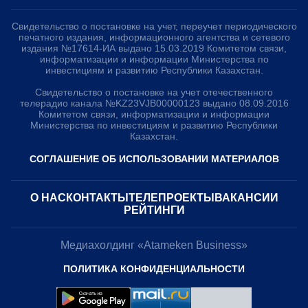
Свидетельство о постановке на учет, переучет периодического
печатного издания, информационного агентства и сетевого
издания №17614-ИА выдано 15.03.2019 Комитетом связи,
информатизации и информации Министерства по
инвестициям и развитию Республики Казахстан.
Свидетельство о постановке на учет отечественного
телерадио канала №KZ23VJB00000123 выдано 08.09.2016
Комитетом связи, информатизации и информации
Министерства по инвестициям и развитию Республики
Казахстан.
СОГЛАШЕНИЕ ОБ ИСПОЛЬЗОВАНИИ МАТЕРИАЛОВ
О НАС
КОНТАКТЫ
ТЕЛЕПРОЕКТЫ
ВАКАНСИИ
РЕЙТИНГИ
Медиахолдинг «Atameken Business»
ПОЛИТИКА КОНФИДЕНЦИАЛЬНОСТИ