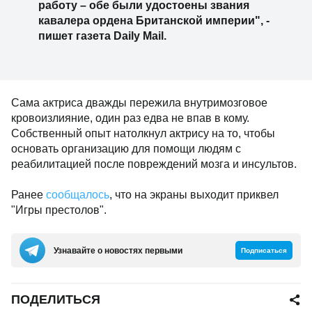
работу – обе были удостоены звания
кавалера ордена Британской империи", -
пишет газета Daily Mail.
Сама актриса дважды пережила внутримозговое
кровоизлияние, один раз едва не впав в кому.
Собственный опыт натолкнул актрису на то, чтобы
основать организацию для помощи людям с
реабилитацией после повреждений мозга и инсультов.
Ранее
сообщалось
, что на экраны выходит приквел
"Игры престолов".
Узнавайте о новостях первыми
Подписаться
ПОДЕЛИТЬСЯ