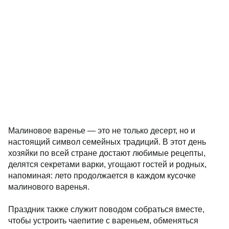
Малиновое варенье — это не только десерт, но и
настоящий символ семейных традиций. В этот день
хозяйки по всей стране достают любимые рецепты,
делятся секретами варки, угощают гостей и родных,
напоминая: лето продолжается в каждом кусочке
малинового варенья.
Праздник также служит поводом собраться вместе,
чтобы устроить чаепитие с вареньем, обменяться