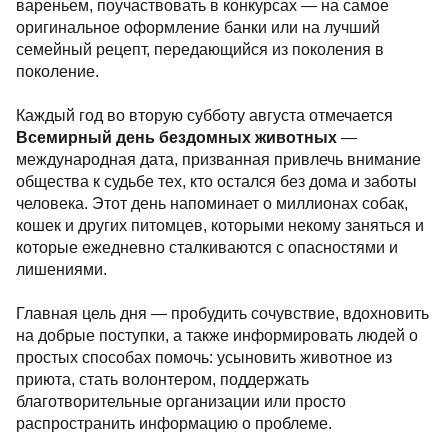
вареньем, поучаствовать в конкурсах — на самое
оригинальное оформление банки или на лучший
семейный рецепт, передающийся из поколения в
поколение.
Каждый год во вторую субботу августа отмечается
Всемирный день бездомных животных
—
международная дата, призванная привлечь внимание
общества к судьбе тех, кто остался без дома и заботы
человека. Этот день напоминает о миллионах собак,
кошек и других питомцев, которыми некому заняться и
которые ежедневно сталкиваются с опасностями и
лишениями.
Главная цель дня — пробудить сочувствие, вдохновить
на добрые поступки, а также информировать людей о
простых способах помочь: усыновить животное из
приюта, стать волонтером, поддержать
благотворительные организации или просто
распространить информацию о проблеме.