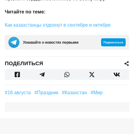
Читайте по теме:
Как казахстанцы отдохнут в сентябре и октябре
Узнавайте о новостях первыми
Подписаться
ПОДЕЛИТЬСЯ
#16 августа
#праздник
#Казахстан
#Мир