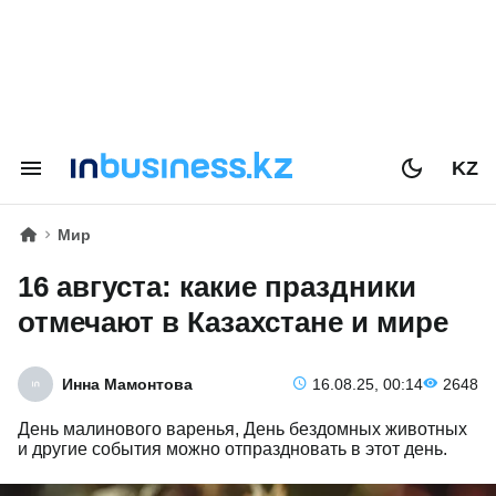
KZ
Мир
16 августа: какие праздники
отмечают в Казахстане и мире
Инна Мамонтова
16.08.25, 00:14
2648
День малинового варенья, День бездомных животных
и другие события можно отпраздновать в этот день.