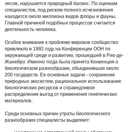
лесов, нарушается природный баланс. По оценкам
специалистов, под риском полного исчезновения
находится около миллиона видов флоры и фауны.
Главной причиной подобных процессов считается
деятельность человека.
Особое внимание к проблеме мировое сообщество
привлекло в 1992 году на Конференции ООН по
окружающей среде и развитию, прошедшей в Рио-де-
Жанейро. Именно тогда была принята Конвенция о
биологическом разнообразии, объединившая около
200 государств. Ее основные задачи - сохранение
природных экосистем, рациональное использование
биологических ресурсов и справедливое
распределение выгод от применения генетических
материалов.
Среди основных причин утраты биологического
разнообразия специалисты выделяют: