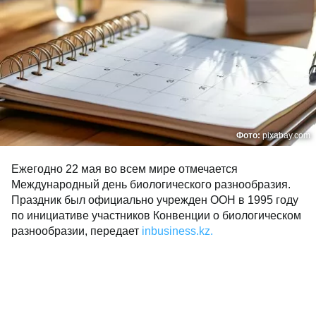
Фото:
pixabay.com
Ежегодно 22 мая во всем мире отмечается
Международный день биологического разнообразия.
Праздник был официально учрежден ООН в 1995 году
по инициативе участников Конвенции о биологическом
разнообразии, передает
inbusiness.kz.