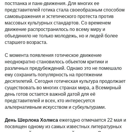
постпанка и панк-движения. Для многих ее
представителей готика стала своеобразным способом
самовыражения и эстетического протеста против
массовых культурных стандартов. Со временем
движение распространилось по всему миру и
объединило не только молодежь, но и людей более
старшего возраста.
С момента появления готическое движение
неоднократно становилось объектом критики и
различных предубеждений. Однако это не помешало
ему сохранить популярность на протяжении
десятилетий. Сегодня готическая культура продолжает
существовать во многих странах мира, а Всемирный
день готов остается важной датой для её
представителей и всех, кто интересуется
альтернативным искусством и субкультурами.
День Шерлока Холмса
ежегодно отмечается 22 мая и
посвящен одному из самых известных литературных