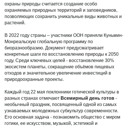
охраны природы считается создание особо
охраняемых природных территорий и заповедников,
позволяющих сохранить уникальные виды животных и
растений.
В 2022 году страны – участники ООН приняли Куньмин-
Монреальскую глобальную программу по
биоразнообразию. Документ предусматривает
конкретные шаги по восстановлению природы к 2050
году. Среди ключевых целей - восстановление 30%
экосистем планеты, сокращение объёмов пищевых
отходов и значительное увеличение инвестиций в
природоохранные проекты.
Каждый год 22 мая поклонники готической культуры в
разных странах отмечают
Всемирный день готов
-
необычный праздник, посвященный одной из самых
узнаваемых молодежных субкультур современности.
Его основная задача - познакомить общество с миром
готики, ее искусством, музыкой, эстетикой и