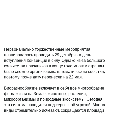
Первоначально торжественные мероприятия
планировалось проводить 29 декабря - в день
вступления Конвенции в силу. Однако из-за большого
количества праздников в конце года многим странам
было сложно организовывать тематические события,
поэтому позже дату перенесли на 22 мая.
Биоразнообразие включает в себя все многообразие
форм жизни на Земле: животных, растения,
микроорганизмы и природные экосистемы. Сегодня
эта система находится под серьезной угрозой. Многие
виды стремительно исчезают, сокращаются площади