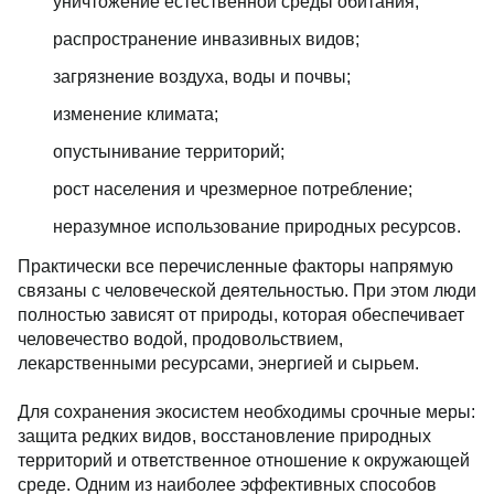
уничтожение естественной среды обитания;
распространение инвазивных видов;
загрязнение воздуха, воды и почвы;
изменение климата;
опустынивание территорий;
рост населения и чрезмерное потребление;
неразумное использование природных ресурсов.
Практически все перечисленные факторы напрямую
связаны с человеческой деятельностью. При этом люди
полностью зависят от природы, которая обеспечивает
человечество водой, продовольствием,
лекарственными ресурсами, энергией и сырьем.
Для сохранения экосистем необходимы срочные меры:
защита редких видов, восстановление природных
территорий и ответственное отношение к окружающей
среде. Одним из наиболее эффективных способов