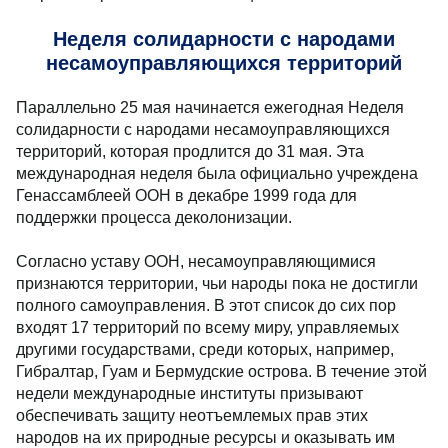
Неделя солидарности с народами
несамоуправляющихся территорий
Параллельно 25 мая начинается ежегодная Неделя
солидарности с народами несамоуправляющихся
территорий, которая продлится до 31 мая. Эта
международная неделя была официально учреждена
Генассамблеей ООН в декабре 1999 года для
поддержки процесса деколонизации.
Согласно уставу ООН, несамоуправляющимися
признаются территории, чьи народы пока не достигли
полного самоуправления. В этот список до сих пор
входят 17 территорий по всему миру, управляемых
другими государствами, среди которых, например,
Гибралтар, Гуам и Бермудские острова. В течение этой
недели международные институты призывают
обеспечивать защиту неотъемлемых прав этих
народов на их природные ресурсы и оказывать им