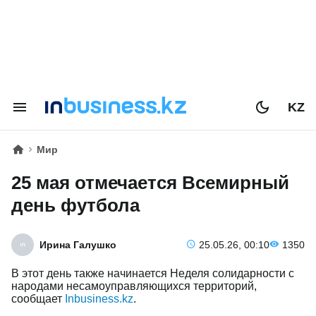
KZ
Мир
25 мая отмечается Всемирный
день футбола
Ирина Галушко
25.05.26, 00:10
1350
В этот день также начинается Неделя солидарности с
народами несамоуправляющихся территорий,
сообщает
Inbusiness.kz
.