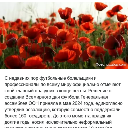
Фото:
pixabay.com
С недавних пор футбольные болельщики и
профессионалы по всему миру официально отмечают
свой главный праздник в конце весны. Решение о
создании Всемирного дня футбола Генеральная
ассамблея ООН приняла в мае 2024 года, единогласно
утвердив резолюцию, которую совместно поддержали
более 160 государств. До этого момента праздник
долгие годы носил исключительно неформальный