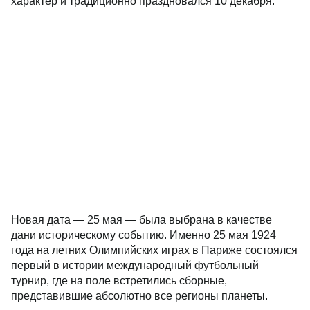
характер и традиционно праздновался 10 декабря.
Новая дата — 25 мая — была выбрана в качестве
дани историческому событию. Именно 25 мая 1924
года на летних Олимпийских играх в Париже состоялся
первый в истории международный футбольный
турнир, где на поле встретились сборные,
представившие абсолютно все регионы планеты.