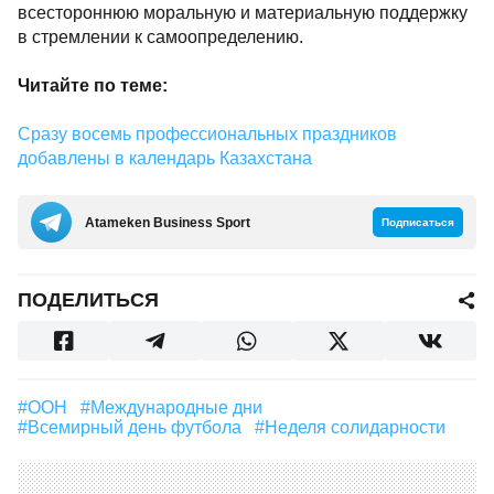
всестороннюю моральную и материальную поддержку
в стремлении к самоопределению.
Читайте по теме:
Сразу восемь профессиональных праздников
добавлены в календарь Казахстана
Аtameken Business Sport
Подписаться
ПОДЕЛИТЬСЯ
#ООН
#международные дни
#всемирный день футбола
#неделя солидарности