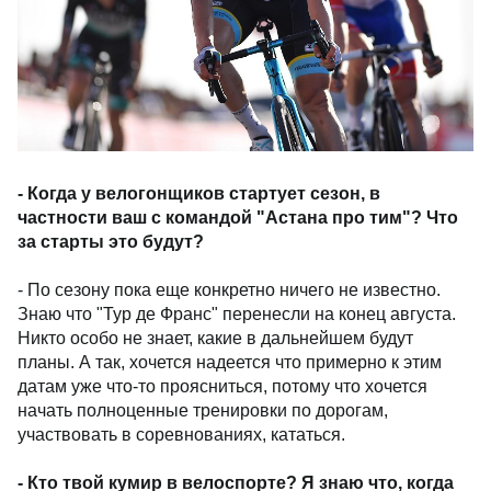
- Когда у велогонщиков стартует сезон, в
частности ваш с командой "Астана про тим"? Что
за старты это будут?
- По сезону пока еще конкретно ничего не известно.
Знаю что "Тур де Франс" перенесли на конец августа.
Никто особо не знает, какие в дальнейшем будут
планы. А так, хочется надеется что примерно к этим
датам уже что-то проясниться, потому что хочется
начать полноценные тренировки по дорогам,
участвовать в соревнованиях, кататься.
- Кто твой кумир в велоспорте? Я знаю что, когда