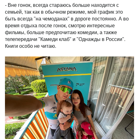
- Вне гонок, всегда стараюсь больше находится с
семьей, так как в обычном режиме, мой график это
быть всегда "на чемоданах" в дороге постоянно. А во
время отдыха после гонок, смотрю интересные
фильмы, больше предпочитаю комедии, а также
телепередачи "Камеди клаб" и "Однажды в России".
Книги особо не читаю.