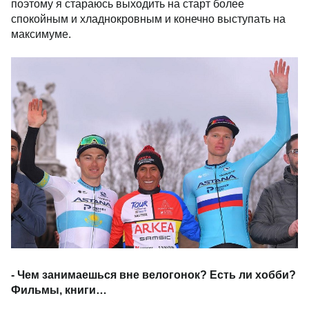
поэтому я стараюсь выходить на старт более
спокойным и хладнокровным и конечно выступать на
максимуме.
- Чем занимаешься вне велогонок? Есть ли хобби?
Фильмы, книги…