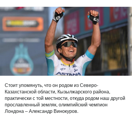
Стоит упомянуть, что он родом из Северо-
Казахстанской области, Кызылжарского района,
практически с той местности, откуда родом наш другой
прославленный земляк, олимпийский чемпион
Лондона – Александр Винокуров.