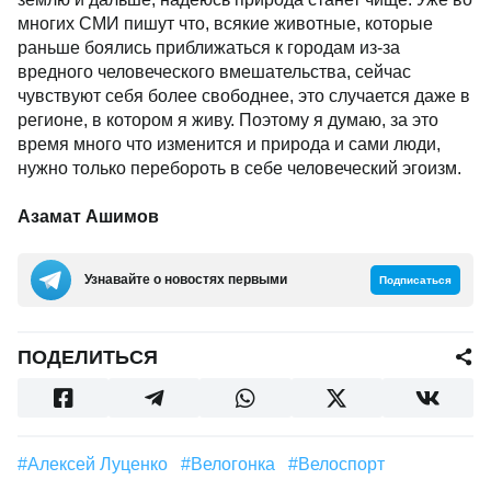
многих СМИ пишут что, всякие животные, которые
раньше боялись приближаться к городам из-за
вредного человеческого вмешательства, сейчас
чувствуют себя более свободнее, это случается даже в
регионе, в котором я живу. Поэтому я думаю, за это
время много что изменится и природа и сами люди,
нужно только перебороть в себе человеческий эгоизм.
Азамат Ашимов
Узнавайте о новостях первыми
Подписаться
ПОДЕЛИТЬСЯ
#Алексей Луценко
#Велогонка
#велоспорт