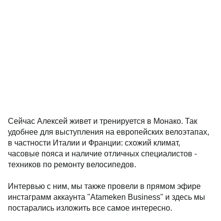
Сейчас Алексей живет и тренируется в Монако. Так
удобнее для выступления на европейских велоэтапах,
в частности Италии и Франции: схожий климат,
часовые пояса и наличие отличных специалистов -
техников по ремонту велосипедов.
Интервью с ним, мы также провели в прямом эфире
инстаграмм аккаунта "Atameken Business" и здесь мы
постарались изложить все самое интересно.