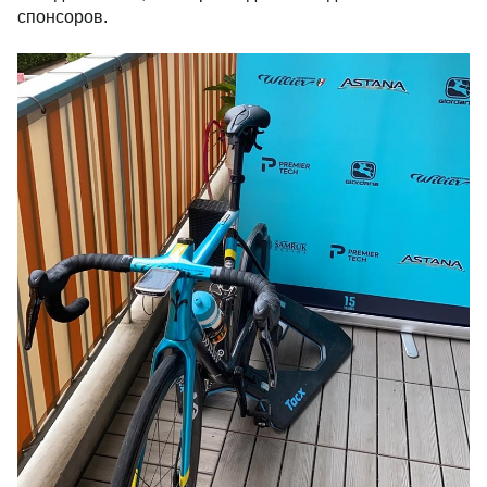
спонсоров.