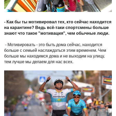
- Как бы ты мотивировал тех, кто сейчас находится
на карантине? Ведь всё-таки спортсмены больше
знают что такое "мотивация", чем обычные люди.
- Мотивировать - это быть дома сейчас, находится
больше с семьей наслаждаться этим временем. Чем
больше мы находимся дома и не выходим на улицу,
тем лучше мы делаем для нас всех.