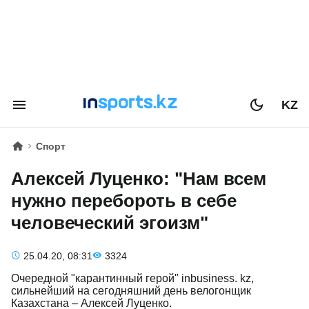
KZ
Спорт
Алексей Луценко: "Нам всем
нужно перебороть в себе
человеческий эгоизм"
25.04.20, 08:31
3324
Очередной "карантинный герой" inbusiness. kz,
сильнейший на сегодняшний день велогонщик
Казахстана – Алексей Луценко.