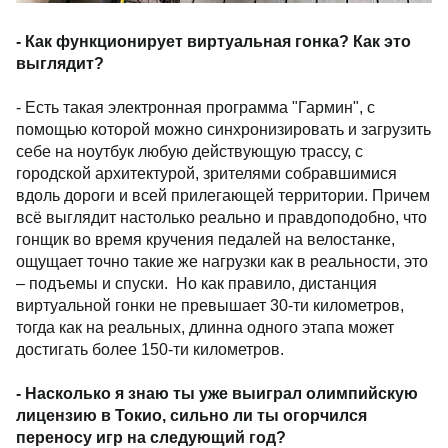
- Как функционирует виртуальная гонка? Как это
выглядит?
- Есть такая электронная программа "Гармин", с
помощью которой можно синхронизировать и загрузить
себе на ноутбук любую действующую трассу, с
городской архитектурой, зрителями собравшимися
вдоль дороги и всей прилегающей территории. Причем
всё выглядит настолько реально и правдоподобно, что
гонщик во время кручения педалей на велостанке,
ощущает точно такие же нагрузки как в реальности, это
– подъемы и спуски. Но как правило, дистанция
виртуальной гонки не превышает 30-ти километров,
тогда как на реальных, длинна одного этапа может
достигать более 150-ти километров.
- Насколько я знаю ты уже выиграл олимпийскую
лицензию в Токио, сильно ли ты огорчился
переносу игр на следующий год?