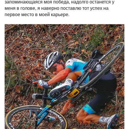
запоминающаяся моя победа, надолго останется у
меня в голове, я наверно поставлю тот успех на
первое место в моей карьере.