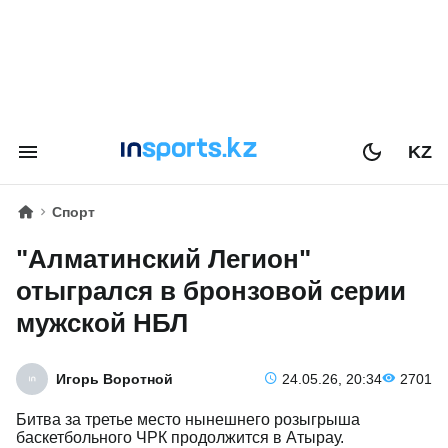
KZ
Спорт
"Алматинский Легион"
отыгрался в бронзовой серии
мужской НБЛ
Игорь Воротной
24.05.26, 20:34
2701
Битва за третье место нынешнего розыгрыша
баскетбольного ЧРК продолжится в Атырау.