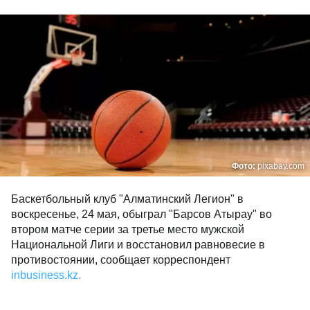
Фото:
pixabay.com
Баскетбольный клуб "Алматинский Легион" в
воскресенье, 24 мая, обыграл "Барсов Атырау" во
втором матче серии за третье место мужской
Национальной Лиги и восстановил равновесие в
противостоянии, сообщает корреспондент
inbusiness.kz.