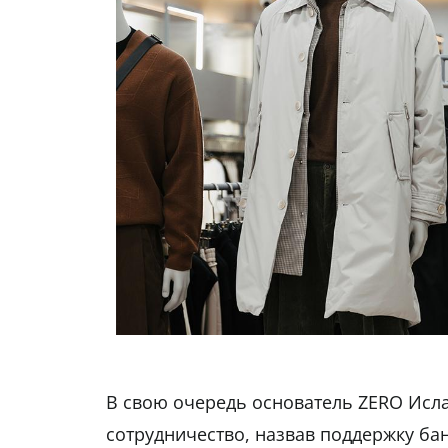
В свою очередь основатель ZERO Исл
сотрудничество, назвав поддержку ба