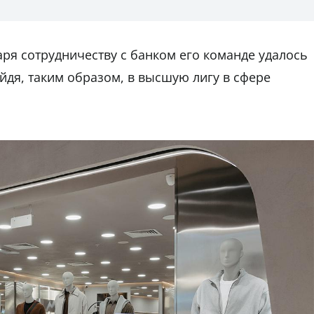
аря сотрудничеству с банком его команде удалось
ейдя, таким образом, в высшую лигу в сфере