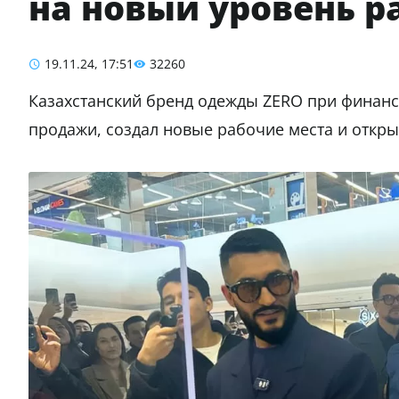
на новый уровень р
19.11.24, 17:51
32260
Казахстанский бренд одежды ZERO при финанс
продажи, создал новые рабочие места и откр