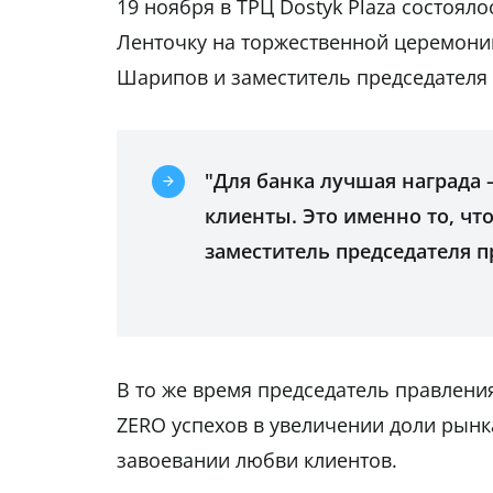
19 ноября в ТРЦ Dostyk Plaza состоял
Ленточку на торжественной церемони
Шарипов и заместитель председателя
"Для банка лучшая награда –
клиенты. Это именно то, чт
заместитель председателя п
В то же время председатель правлени
ZERO успехов в увеличении доли рынк
завоевании любви клиентов.