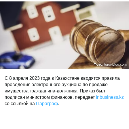
Фото:
torgi-blog.com
С 8 апреля 2023 года в Казахстане вводятся правила
проведения электронного аукциона по продаже
имущества гражданина-должника. Приказ был
подписан министром финансов, передает
inbusiness.kz
со ссылкой на
Параграф
.