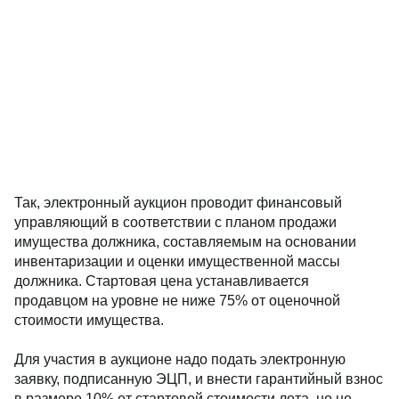
Так, электронный аукцион проводит финансовый
управляющий в соответствии с планом продажи
имущества должника, составляемым на основании
инвентаризации и оценки имущественной массы
должника. Стартовая цена устанавливается
продавцом на уровне не ниже 75% от оценочной
стоимости имущества.
Для участия в аукционе надо подать электронную
заявку, подписанную ЭЦП, и внести гарантийный взнос
в размере 10% от стартовой стоимости лота, но не