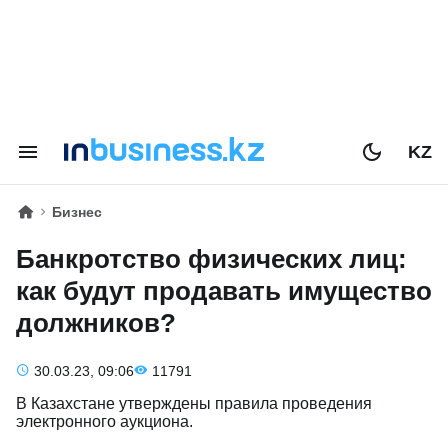
KZ
Бизнес
Банкротство физических лиц:
как будут продавать имущество
должников?
30.03.23, 09:06
11791
В Казахстане утверждены правила проведения
электронного аукциона.