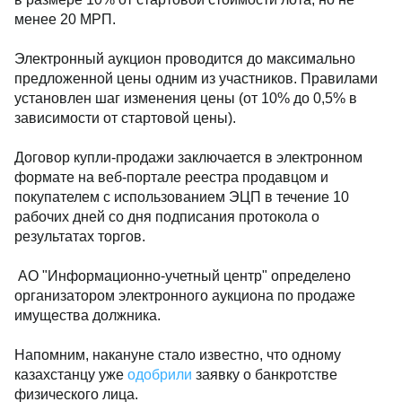
менее 20 МРП.
Электронный аукцион проводится до максимально
предложенной цены одним из участников. Правилами
установлен шаг изменения цены (от 10% до 0,5% в
зависимости от стартовой цены).
Договор купли-продажи заключается в электронном
формате на веб-портале реестра продавцом и
покупателем с использованием ЭЦП в течение 10
рабочих дней со дня подписания протокола о
результатах торгов.
АО "Информационно-учетный центр" определено
организатором электронного аукциона по продаже
имущества должника.
Напомним, накануне стало известно, что одному
казахстанцу уже
одобрили
заявку о банкротстве
физического лица.