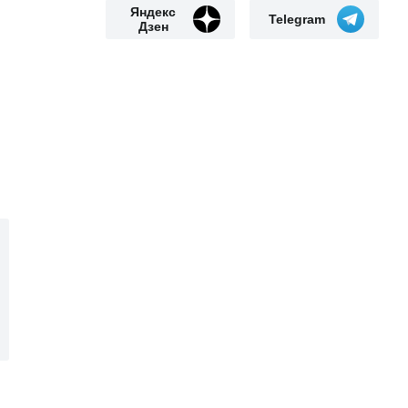
Яндекс
Telegram
Дзен