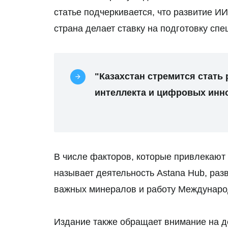
статье подчеркивается, что развитие ИИ
страна делает ставку на подготовку спе
"Казахстан стремится стать
интеллекта и цифровых инн
В числе факторов, которые привлекают
называет деятельность Astana Hub, раз
важных минералов и работу Международ
Издание также обращает внимание на д