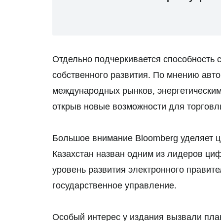
Отдельно подчеркивается способность 
собственного развития. По мнению авто
международных рынков, энергетическим 
открыв новые возможности для торговл
Большое внимание Bloomberg уделяет 
Казахстан назван одним из лидеров ци
уровень развития электронного правит
государственное управление.
Особый интерес у издания вызвали план