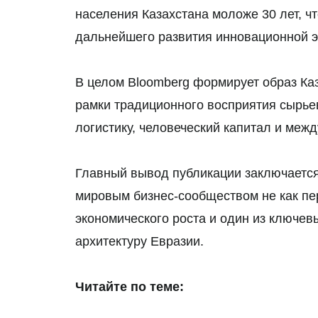
населения Казахстана моложе 30 лет, чт
дальнейшего развития инновационной э
В целом Bloomberg формирует образ Каз
рамки традиционного восприятия сырьев
логистику, человеческий капитал и меж
Главный вывод публикации заключается 
мировым бизнес-сообществом не как пе
экономического роста и один из ключе
архитектуру Евразии.
Читайте по теме: