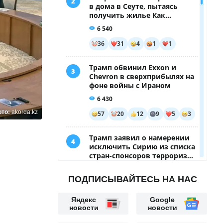
ото:
akorda.kz
ПОДПИСЫВАЙТЕСЬ НА НАС
Яндекс
Google
новости
новости