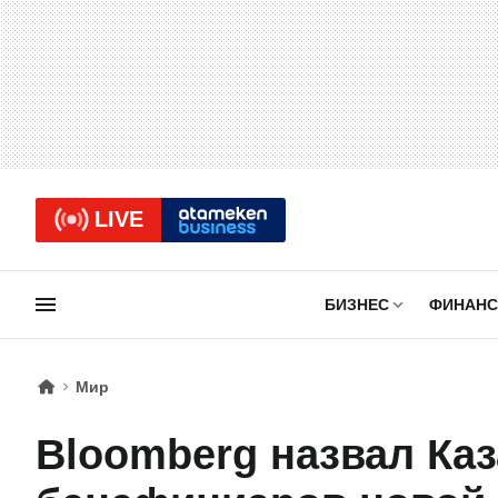
LIVE
БИЗНЕС
ФИНАН
Мир
Bloomberg назвал Каз