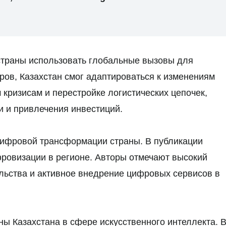
страны использовать глобальные вызовы для
ров, Казахстан смог адаптироваться к изменениям
кризисам и перестройке логистических цепочек,
и и привлечения инвестиций.
цифровой трансформации страны. В публикации
фровизации в регионе. Авторы отмечают высокий
ельства и активное внедрение цифровых сервисов в
ы Казахстана в сфере искусственного интеллекта. 