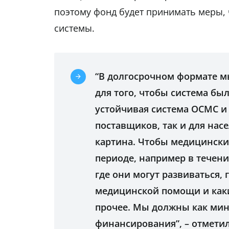
поэтому фонд будет принимать меры, 
системы.
“В долгосрочном формате м
для того, чтобы система бы
устойчивая система ОСМС и 
поставщиков, так и для нас
картина. Чтобы медицински
периоде, например в течени
где они могут развиваться, 
медицинской помощи и как
прочее. Мы должны как мин
финансирования”, – отмети