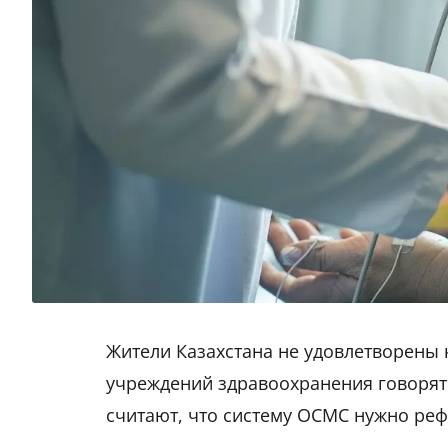
Жители Казахстана не удовлетворены 
учреждений здравоохранения говорят
считают, что систему ОСМС нужно ре