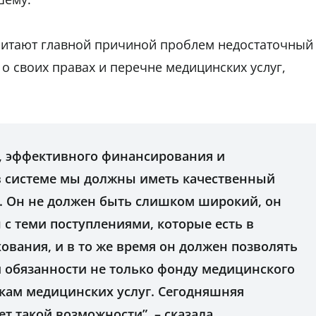
читают главной причиной проблем недостаточный
 своих правах и перечне медицинских услуг,
, эффективного финансирования и
в системе мы должны иметь качественный
. Он не должен быть слишком широкий, он
с теми поступлениями, которые есть в
ования, и в то же время он должен позволять
и обязанности не только фонду медицинского
икам медицинских услуг. Сегодняшняя
ет такой возможности”, – сказала