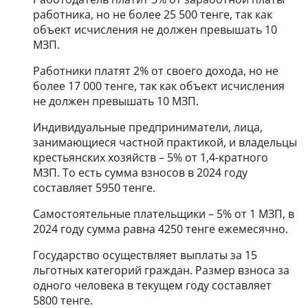
работника, но не более 25 500 тенге, так как
объект исчисления не должен превышать 10
МЗП.
Работники платят 2% от своего дохода, но не
более 17 000 тенге, так как объект исчисления
не должен превышать 10 МЗП.
Индивидуальные предприниматели, лица,
занимающиеся частной практикой, и владельцы
крестьянских хозяйств – 5% от 1,4-кратного
МЗП. То есть сумма взносов в 2024 году
составляет 5950 тенге.
Самостоятельные плательщики – 5% от 1 МЗП, в
2024 году сумма равна 4250 тенге ежемесячно.
Государство осуществляет выплаты за 15
льготных категорий граждан. Размер взноса за
одного человека в текущем году составляет
5800 тенге.