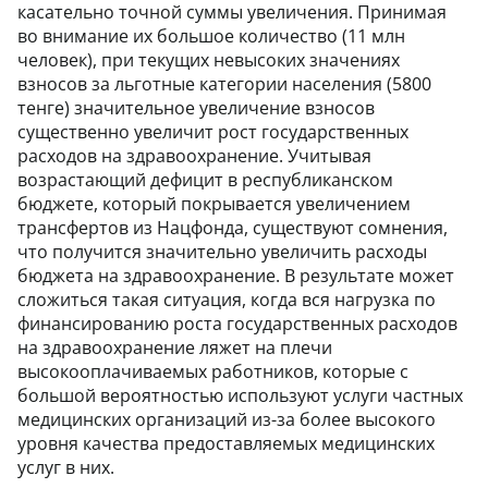
касательно точной суммы увеличения. Принимая
во внимание их большое количество (11 млн
человек), при текущих невысоких значениях
взносов за льготные категории населения (5800
тенге) значительное увеличение взносов
существенно увеличит рост государственных
расходов на здравоохранение. Учитывая
возрастающий дефицит в республиканском
бюджете, который покрывается увеличением
трансфертов из Нацфонда, существуют сомнения,
что получится значительно увеличить расходы
бюджета на здравоохранение. В результате может
сложиться такая ситуация, когда вся нагрузка по
финансированию роста государственных расходов
на здравоохранение ляжет на плечи
высокооплачиваемых работников, которые с
большой вероятностью используют услуги частных
медицинских организаций из-за более высокого
уровня качества предоставляемых медицинских
услуг в них.