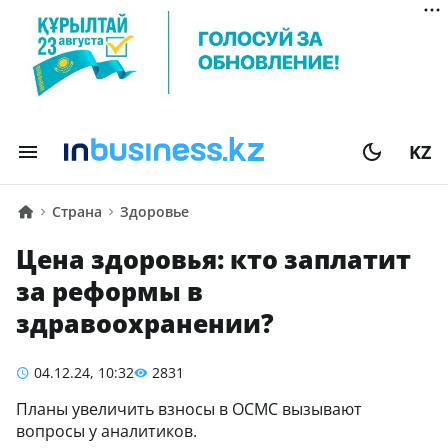
KZ
Страна
Здоровье
Цена здоровья: кто заплатит
за реформы в
здравоохранении?
04.12.24, 10:32
2831
Планы увеличить взносы в ОСМС вызывают
вопросы у аналитиков.