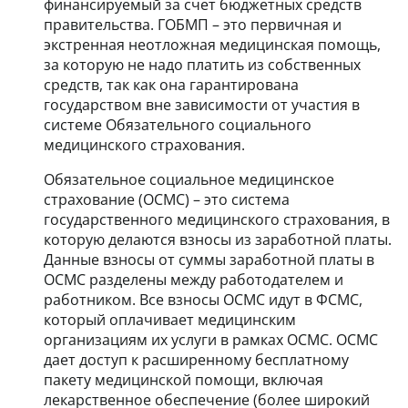
финансируемый за счет бюджетных средств
правительства. ГОБМП – это первичная и
экстренная неотложная медицинская помощь,
за которую не надо платить из собственных
средств, так как она гарантирована
государством вне зависимости от участия в
системе Обязательного социального
медицинского страхования.
Обязательное социальное медицинское
страхование (ОСМС) – это система
государственного медицинского страхования, в
которую делаются взносы из заработной платы.
Данные взносы от суммы заработной платы в
ОСМС разделены между работодателем и
работником. Все взносы OCMC идут в ФСМС,
который оплачивает медицинским
организациям их услуги в рамках ОСМС. ОСМС
дает доступ к расширенному бесплатному
пакету медицинской помощи, включая
лекарственное обеспечение (более широкий