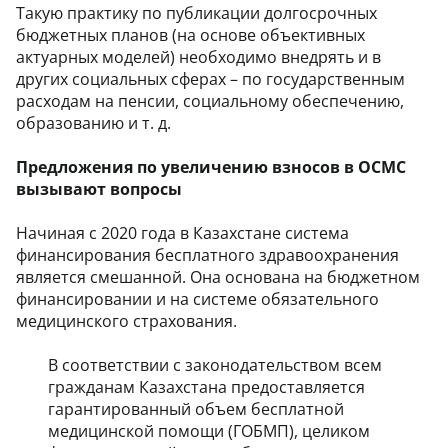
Такую практику по публикации долгосрочных
бюджетных планов (на основе объективных
актуарных моделей) необходимо внедрять и в
других социальных сферах – по государственным
расходам на пенсии, социальному обеспечению,
образованию и т. д.
Предложения по увеличению взносов в ОСМС
вызывают вопросы
Начиная с 2020 года в Казахстане система
финансирования бесплатного здравоохранения
является смешанной. Она основана на бюджетном
финансировании и на системе обязательного
медицинского страхования.
В соответствии с законодательством всем
гражданам Казахстана предоставляется
гарантированный объем бесплатной
медицинской помощи (ГОБМП), целиком