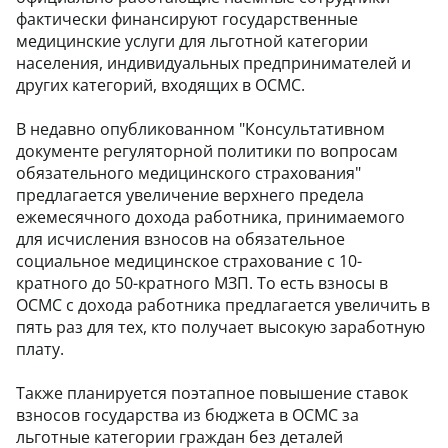
фактически финансируют государственные
медицинские услуги для льготной категории
населения, индивидуальных предпринимателей и
других категорий, входящих в ОСМС.
В недавно опубликованном "Консультативном
документе регуляторной политики по вопросам
обязательного медицинского страхования"
предлагается увеличение верхнего предела
ежемесячного дохода работника, принимаемого
для исчисления взносов на обязательное
социальное медицинское страхование с 10-
кратного до 50-кратного МЗП. То есть взносы в
ОСМС с дохода работника предлагается увеличить в
пять раз для тех, кто получает высокую заработную
плату.
Также планируется поэтапное повышение ставок
взносов государства из бюджета в ОСМС за
льготные категории граждан без деталей