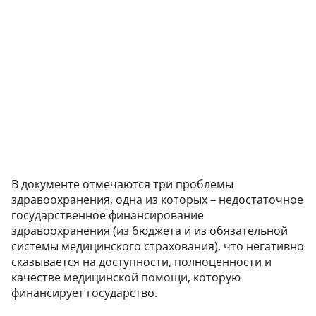
В документе отмечаются три проблемы
здравоохранения, одна из которых – недостаточное
государственное финансирование
здравоохранения (из бюджета и из обязательной
системы медицинского страхования), что негативно
сказывается на доступности, полноценности и
качестве медицинской помощи, которую
финансирует государство.