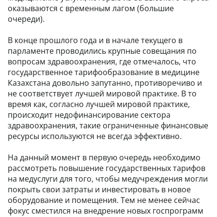
оказываются с временным лагом (большие
очереди).
В конце прошлого года и в начале текущего в
парламенте проводились крупные совещания по
вопросам здравоохранения, где отмечалось, что
государственное тарифообразование в медицине
Казахстана довольно запутанно, противоречиво и
не соответствует лучшей мировой практике. В то
время как, согласно лучшей мировой практике,
происходит недофинансирование сектора
здравоохранения, такие ограниченные финансовые
ресурсы используются не всегда эффективно.
На данный момент в первую очередь необходимо
рассмотреть повышение государственных тарифов
на медуслуги для того, чтобы медучреждения могли
покрыть свои затраты и инвестировать в новое
оборудование и помещения. Тем не менее сейчас
фокус сместился на внедрение новых госпрограмм