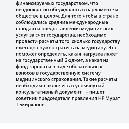
финансируемых государством, что
неоднократно обсуждалось в парламенте и
обществе в целом. Для того чтобы в стране
соблюдались средние международные
стандарты предоставления медицинских
услуг за счет государства, необходимо
провести расчеты того, сколько государству
ежегодно нужно тратить на медицину. Это
поможет определить, какая нагрузка ляжет
на государственный бюджет, а какая на
фонд зарплаты в виде обязательных
взносов в государственную систему
медицинского страхования. Такие расчеты
необходимо включить в упомянутый
консультативный документ", – пишет
советник председателя правления HF Мурат
Темирханов.