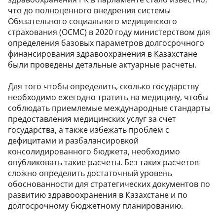
что до полноценного внедрения системы
Обязательного социального медицинского
страхования (ОСМС) в 2020 году министерством для
определения базовых параметров долгосрочного
финансирования здравоохранения в Казахстане
были проведены детальные актуарные расчеты.
Для того чтобы определить, сколько государству
необходимо ежегодно тратить на медицину, чтобы
соблюдать приемлемые международные стандарты
предоставления медицинских услуг за счет
государства, а также избежать проблем с
дефицитами и разбалансировкой
консолидированного бюджета, необходимо
опубликовать такие расчеты. Без таких расчетов
сложно определить достаточный уровень
обоснованности для стратегических документов по
развитию здравоохранения в Казахстане и по
долгосрочному бюджетному планированию.