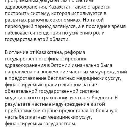
программным документам по системе
здравоохранения, Казахстан также старается
построить систему, которая используется в
развитых рыночных экономиках. Но такой
переходный период затянулся, а в последнее время
наблюдается тенденция по усилению роли
государства в этой области.
В отличие от Казахстана, реформа
государственного финансирования
здравоохранения в Эстонии изначально была
направлена на вовлечение частных медучреждений
в предоставление бесплатных медицинских услуг,
финансируемых правительством за счет
обязательной государственной системы
медицинского страхования и за счет бюджета. В
результате частные медучреждения в этой
прибалтийской стране предоставляют большую
часть бесплатных медицинских услуг,
финансируемых государством.