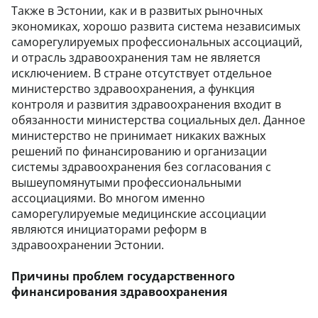
Также в Эстонии, как и в развитых рыночных
экономиках, хорошо развита система независимых
саморегулируемых профессиональных ассоциаций,
и отрасль здравоохранения там не является
исключением. В стране отсутствует отдельное
министерство здравоохранения, а функция
контроля и развития здравоохранения входит в
обязанности министерства социальных дел. Данное
министерство не принимает никаких важных
решений по финансированию и организации
системы здравоохранения без согласования с
вышеупомянутыми профессиональными
ассоциациями. Во многом именно
саморегулируемые медицинские ассоциации
являются инициаторами реформ в
здравоохранении Эстонии.
Причины проблем государственного
финансирования здравоохранения