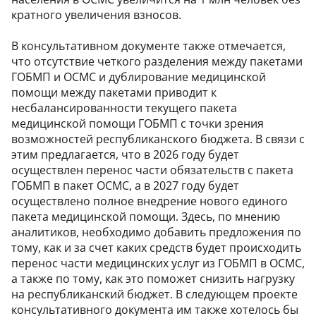
кратного увеличения взносов.
В консультативном документе также отмечается,
что отсутствие четкого разделения между пакетами
ГОБМП и ОСМС и дублирование медицинской
помощи между пакетами приводит к
несбалансированности текущего пакета
медицинской помощи ГОБМП с точки зрения
возможностей республиканского бюджета. В связи с
этим предлагается, что в 2026 году будет
осуществлен перенос части обязательств с пакета
ГОБМП в пакет ОСМС, а в 2027 году будет
осуществлено полное внедрение нового единого
пакета медицинской помощи. Здесь, по мнению
аналитиков, необходимо добавить предложения по
тому, как и за счет каких средств будет происходить
перенос части медицинских услуг из ГОБМП в ОСМС,
а также по тому, как это поможет снизить нагрузку
на республиканский бюджет. В следующем проекте
консультативного документа им также хотелось бы