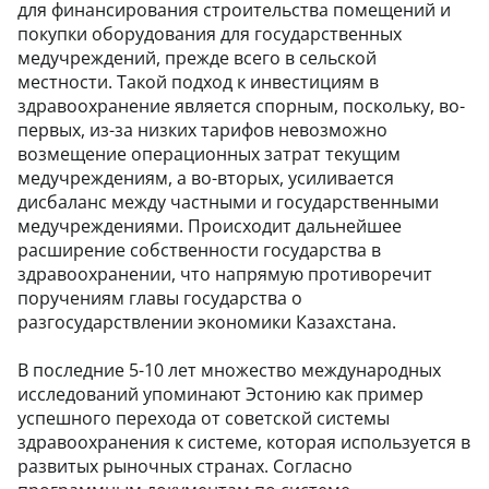
для финансирования строительства помещений и
покупки оборудования для государственных
медучреждений, прежде всего в сельской
местности. Такой подход к инвестициям в
здравоохранение является спорным, поскольку, во-
первых, из-за низких тарифов невозможно
возмещение операционных затрат текущим
медучреждениям, а во-вторых, усиливается
дисбаланс между частными и государственными
медучреждениями. Происходит дальнейшее
расширение собственности государства в
здравоохранении, что напрямую противоречит
поручениям главы государства о
разгосударствлении экономики Казахстана.
В последние 5-10 лет множество международных
исследований упоминают Эстонию как пример
успешного перехода от советской системы
здравоохранения к системе, которая используется в
развитых рыночных странах. Согласно