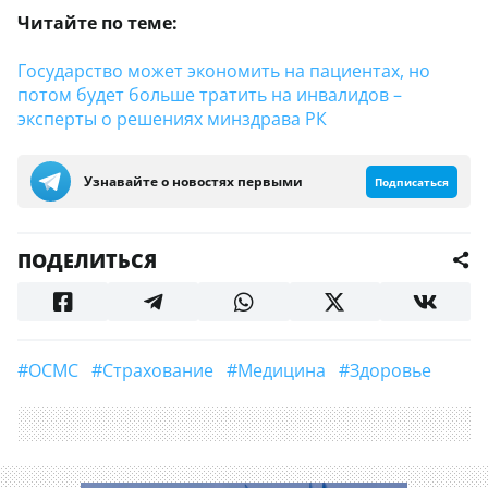
Читайте по теме:
Государство может экономить на пациентах, но
потом будет больше тратить на инвалидов –
эксперты о решениях минздрава РК
Узнавайте о новостях первыми
Подписаться
ПОДЕЛИТЬСЯ
#ОСМС
#страхование
#медицина
#Здоровье