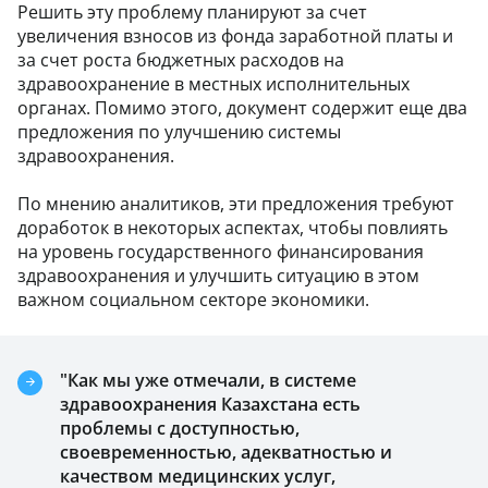
Решить эту проблему планируют за счет
увеличения взносов из фонда заработной платы и
за счет роста бюджетных расходов на
здравоохранение в местных исполнительных
органах. Помимо этого, документ содержит еще два
предложения по улучшению системы
здравоохранения.
По мнению аналитиков, эти предложения требуют
доработок в некоторых аспектах, чтобы повлиять
на уровень государственного финансирования
здравоохранения и улучшить ситуацию в этом
важном социальном секторе экономики.
"Как мы уже отмечали, в системе
здравоохранения Казахстана есть
проблемы с доступностью,
своевременностью, адекватностью и
качеством медицинских услуг,