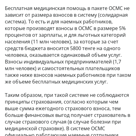
Бесплатная медицинская помощь в пакете ОСМС не
зависит от размера взносов в систему (солидарная
система). То есть и для наемных работников,
которые производят взносы в ОСМС в размере 5%
процентов от зарплаты, и для льготных категорий
населения (11 млн человек), за которые за счет
средств бюджета вносится 5800 тенге на одного
человека, оказывается одинаковый объем услуг.
Взносы индивидуальных предпринимателей (1,7
млн человек) и самостоятельных плательщиков
также ниже взносов наемных работников при таком
же объеме бесплатных медицинских услуг.
Таким образом, при такой системе не соблюдаются
принципы страхования, согласно которым чем
выше сумма ежегодного страхового взноса, тем
больше финансовых выгод получает страхователь в
случае страхового случая (в случае болезни при
медицинской страховке). В системе ОСМС
официально работающие наемные сотрудники