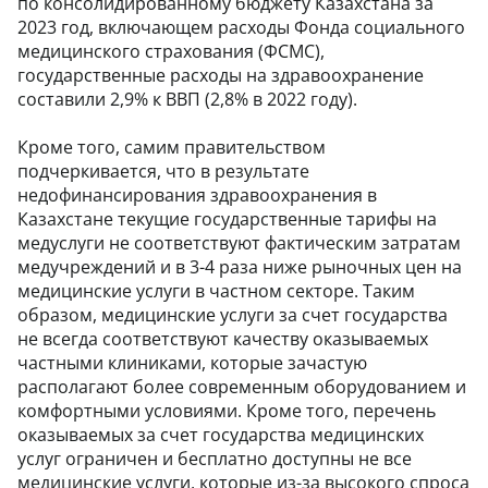
по консолидированному бюджету Казахстана за
2023 год, включающем расходы Фонда социального
медицинского страхования (ФСМС),
государственные расходы на здравоохранение
составили 2,9% к ВВП (2,8% в 2022 году).
Кроме того, самим правительством
подчеркивается, что в результате
недофинансирования здравоохранения в
Казахстане текущие государственные тарифы на
медуслуги не соответствуют фактическим затратам
медучреждений и в 3-4 раза ниже рыночных цен на
медицинские услуги в частном секторе. Таким
образом, медицинские услуги за счет государства
не всегда соответствуют качеству оказываемых
частными клиниками, которые зачастую
располагают более современным оборудованием и
комфортными условиями. Кроме того, перечень
оказываемых за счет государства медицинских
услуг ограничен и бесплатно доступны не все
медицинские услуги, которые из-за высокого спроса