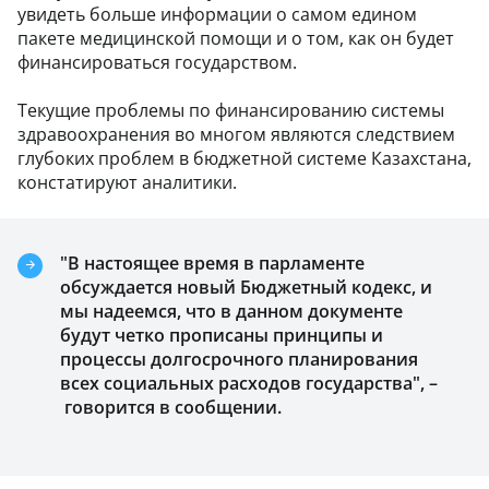
увидеть больше информации о самом едином
пакете медицинской помощи и о том, как он будет
финансироваться государством.
Текущие проблемы по финансированию системы
здравоохранения во многом являются следствием
глубоких проблем в бюджетной системе Казахстана,
констатируют аналитики.
"В настоящее время в парламенте
обсуждается новый Бюджетный кодекс, и
мы надеемся, что в данном документе
будут четко прописаны принципы и
процессы долгосрочного планирования
всех социальных расходов государства", –
говорится в сообщении.