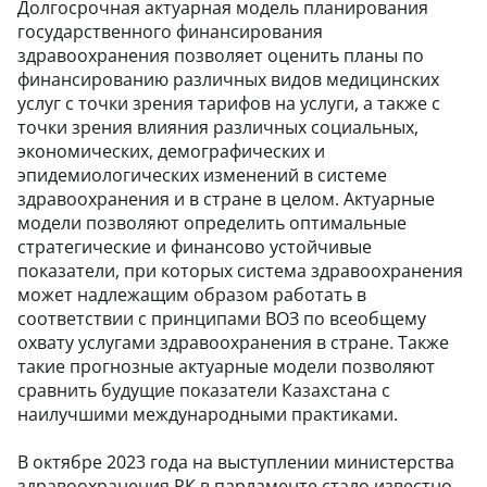
Долгосрочная актуарная модель планирования
государственного финансирования
здравоохранения позволяет оценить планы по
финансированию различных видов медицинских
услуг с точки зрения тарифов на услуги, а также с
точки зрения влияния различных социальных,
экономических, демографических и
эпидемиологических изменений в системе
здравоохранения и в стране в целом. Актуарные
модели позволяют определить оптимальные
стратегические и финансово устойчивые
показатели, при которых система здравоохранения
может надлежащим образом работать в
соответствии с принципами ВОЗ по всеобщему
охвату услугами здравоохранения в стране. Также
такие прогнозные актуарные модели позволяют
сравнить будущие показатели Казахстана с
наилучшими международными практиками.
В октябре 2023 года на выступлении министерства
здравоохранения РК в парламенте стало известно,