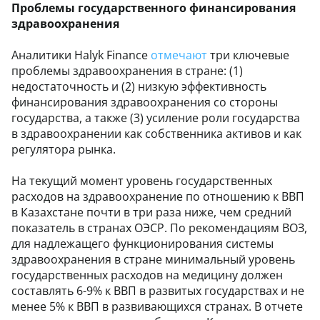
Проблемы государственного финансирования
здравоохранения
Аналитики Halyk Finance
отмечают
три ключевые
проблемы здравоохранения в стране: (1)
недостаточность и (2) низкую эффективность
финансирования здравоохранения со стороны
государства, а также (3) усиление роли государства
в здравоохранении как собственника активов и как
регулятора рынка.
На текущий момент уровень государственных
расходов на здравоохранение по отношению к ВВП
в Казахстане почти в три раза ниже, чем средний
показатель в странах ОЭСР. По рекомендациям ВОЗ,
для надлежащего функционирования системы
здравоохранения в стране минимальный уровень
государственных расходов на медицину должен
составлять 6-9% к ВВП в развитых государствах и не
менее 5% к ВВП в развивающихся странах. В отчете