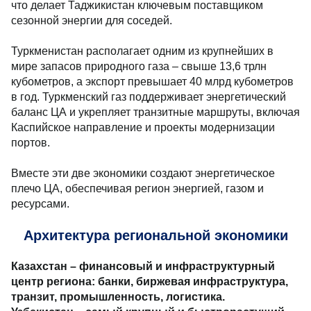
что делает Таджикистан ключевым поставщиком
сезонной энергии для соседей.
Туркменистан располагает одним из крупнейших в
мире запасов природного газа – свыше 13,6 трлн
кубометров, а экспорт превышает 40 млрд кубометров
в год. Туркменский газ поддерживает энергетический
баланс ЦА и укрепляет транзитные маршруты, включая
Каспийское направление и проекты модернизации
портов.
Вместе эти две экономики создают энергетическое
плечо ЦА, обеспечивая регион энергией, газом и
ресурсами.
Архитектура региональной экономики
Казахстан – финансовый и инфраструктурный
центр региона: банки, биржевая инфраструктура,
транзит, промышленность, логистика.