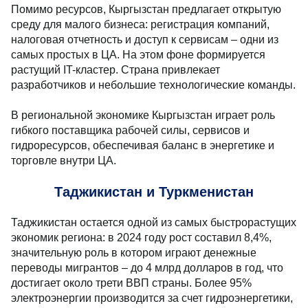
Помимо ресурсов, Кыргызстан предлагает открытую
среду для малого бизнеса: регистрация компаний,
налоговая отчетность и доступ к сервисам – одни из
самых простых в ЦА. На этом фоне формируется
растущий IT-кластер. Страна привлекает
разработчиков и небольшие технологические команды.
В региональной экономике Кыргызстан играет роль
гибкого поставщика рабочей силы, сервисов и
гидроресурсов, обеспечивая баланс в энергетике и
торговле внутри ЦА.
Таджикистан и Туркменистан
Таджикистан остается одной из самых быстрорастущих
экономик региона: в 2024 году рост составил 8,4%,
значительную роль в котором играют денежные
переводы мигрантов – до 4 млрд долларов в год, что
достигает около трети ВВП страны. Более 95%
электроэнергии производится за счет гидроэнергетики,