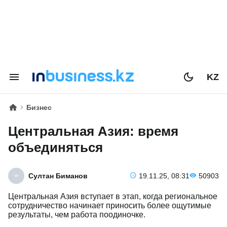
KZ
Бизнес
Центральная Азия: время
объединяться
Султан Биманов
19.11.25, 08:31
50903
Центральная Азия вступает в этап, когда региональное
сотрудничество начинает приносить более ощутимые
результаты, чем работа поодиночке.