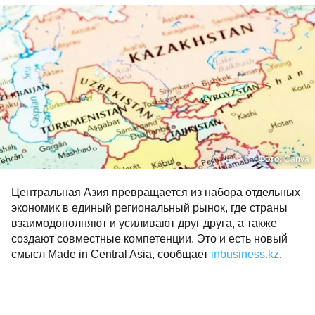
Фото:
Canva
Центральная Азия превращается из набора отдельных
экономик в единый региональный рынок, где страны
взаимодополняют и усиливают друг друга, а также
создают совместные компетенции. Это и есть новый
смысл Made in Central Asia, сообщает
inbusiness.kz
.