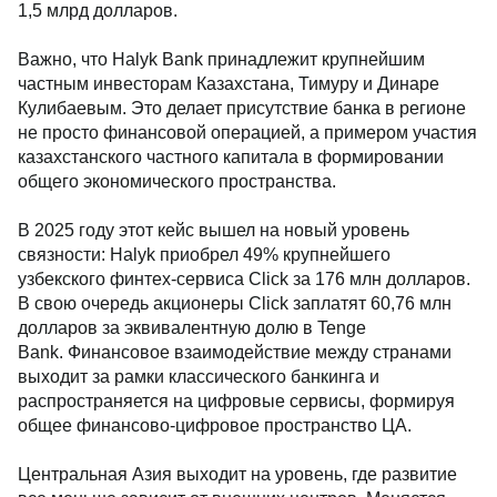
1,5 млрд долларов.
Важно, что Halyk Bank принадлежит крупнейшим
частным инвесторам Казахстана, Тимуру и Динаре
Кулибаевым. Это делает присутствие банка в регионе
не просто финансовой операцией, а примером участия
казахстанского частного капитала в формировании
общего экономического пространства.
В 2025 году этот кейс вышел на новый уровень
связности: Halyk приобрел 49% крупнейшего
узбекского финтех-сервиса Click за 176 млн долларов.
В свою очередь акционеры Click заплатят 60,76 млн
долларов за эквивалентную долю в Tenge
Bank. Финансовое взаимодействие между странами
выходит за рамки классического банкинга и
распространяется на цифровые сервисы, формируя
общее финансово-цифровое пространство ЦА.
Центральная Азия выходит на уровень, где развитие