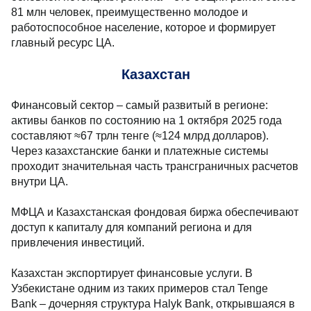
81 млн человек, преимущественно молодое и
работоспособное население, которое и формирует
главный ресурс ЦА.
Казахстан
Финансовый сектор – самый развитый в регионе:
активы банков по состоянию на 1 октября 2025 года
составляют ≈67 трлн тенге (≈124 млрд долларов).
Через казахстанские банки и платежные системы
проходит значительная часть трансграничных расчетов
внутри ЦА.
МФЦА и Казахстанская фондовая биржа обеспечивают
доступ к капиталу для компаний региона и для
привлечения инвестиций.
Казахстан экспортирует финансовые услуги. В
Узбекистане одним из таких примеров стал Tenge
Bank – дочерняя структура Halyk Bank, открывшаяся в