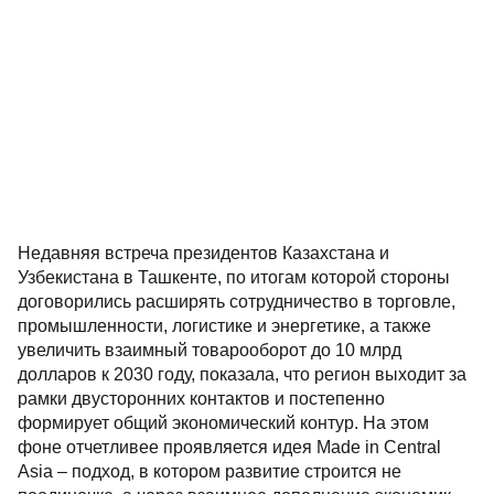
Недавняя встреча президентов Казахстана и
Узбекистана в Ташкенте, по итогам которой стороны
договорились расширять сотрудничество в торговле,
промышленности, логистике и энергетике, а также
увеличить взаимный товарооборот до 10 млрд
долларов к 2030 году, показала, что регион выходит за
рамки двусторонних контактов и постепенно
формирует общий экономический контур. На этом
фоне отчетливее проявляется идея Made in Central
Asia – подход, в котором развитие строится не