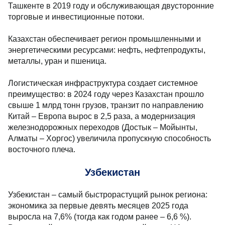
Ташкенте в 2019 году и обслуживающая двусторонние
торговые и инвестиционные потоки.
Казахстан обеспечивает регион промышленными и
энергетическими ресурсами: нефть, нефтепродукты,
металлы, уран и пшеница.
Логистическая инфраструктура создает системное
преимущество: в 2024 году через Казахстан прошло
свыше 1 млрд тонн грузов, транзит по направлению
Китай – Европа вырос в 2,5 раза, а модернизация
железнодорожных переходов (Достык – Мойынты,
Алматы – Хоргос) увеличила пропускную способность
восточного плеча.
Узбекистан
Узбекистан – самый быстрорастущий рынок региона:
экономика за первые девять месяцев 2025 года
выросла на 7,6% (тогда как годом ранее – 6,6 %).