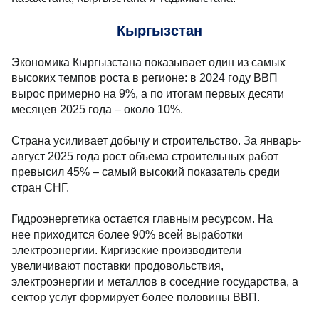
Кыргызстан
Экономика Кыргызстана показывает один из самых
высоких темпов роста в регионе: в 2024 году ВВП
вырос примерно на 9%, а по итогам первых десяти
месяцев 2025 года – около 10%.
Страна усиливает добычу и строительство. За январь-
август 2025 года рост объема строительных работ
превысил 45% – самый высокий показатель среди
стран СНГ.
Гидроэнергетика остается главным ресурсом. На
нее приходится более 90% всей выработки
электроэнергии. Киргизские производители
увеличивают поставки продовольствия,
электроэнергии и металлов в соседние государства, а
сектор услуг формирует более половины ВВП.