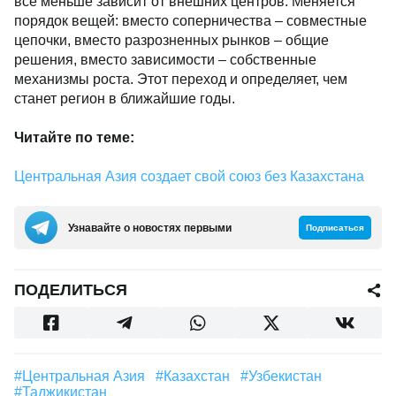
все меньше зависит от внешних центров. Меняется
порядок вещей: вместо соперничества – совместные
цепочки, вместо разрозненных рынков – общие
решения, вместо зависимости – собственные
механизмы роста. Этот переход и определяет, чем
станет регион в ближайшие годы.
Читайте по теме:
Центральная Азия создает свой союз без Казахстана
Узнавайте о новостях первыми
Подписаться
ПОДЕЛИТЬСЯ
#Центральная Азия
#Казахстан
#Узбекистан
#Таджикистан