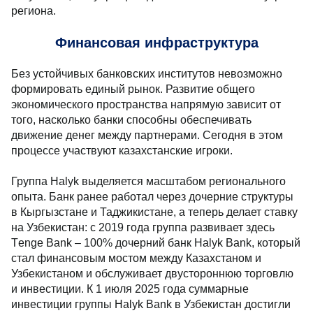
региона.
Финансовая инфраструктура
Без устойчивых банковских институтов невозможно
формировать единый рынок. Развитие общего
экономического пространства напрямую зависит от
того, насколько банки способны обеспечивать
движение денег между партнерами. Сегодня в этом
процессе участвуют казахстанские игроки.
Группа Halyk выделяется масштабом регионального
опыта. Банк ранее работал через дочерние структуры
в Кыргызстане и Таджикистане, а теперь делает ставку
на Узбекистан: с 2019 года группа развивает здесь
Тenge Bank – 100% дочерний банк Halyk Bank, который
стал финансовым мостом между Казахстаном и
Узбекистаном и обслуживает двустороннюю торговлю
и инвестиции. К 1 июля 2025 года суммарные
инвестиции группы Halyk Bank в Узбекистан достигли