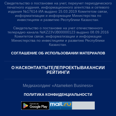
Свидетельство о постановке на учет, переучет периодического
печатного издания, информационного агентства и сетевого
издания №17614-ИА выдано 15.03.2019 Комитетом связи,
информатизации и информации Министерства по
инвестициям и развитию Республики Казахстан.
Свидетельство о постановке на учет отечественного
телерадио канала №KZ23VJB00000123 выдано 08.09.2016
Комитетом связи, информатизации и информации
Министерства по инвестициям и развитию Республики
Казахстан.
СОГЛАШЕНИЕ ОБ ИСПОЛЬЗОВАНИИ МАТЕРИАЛОВ
О НАС
КОНТАКТЫ
ТЕЛЕПРОЕКТЫ
ВАКАНСИИ
РЕЙТИНГИ
Медиахолдинг «Atameken Business»
ПОЛИТИКА КОНФИДЕНЦИАЛЬНОСТИ