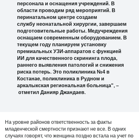
персонала и оснащения учреждений. В
области проводим ряд мероприятий. В
перинатальном центре создаем
службу неонатальной хирургии, завершаем
подготовительные работы. Медучреждения
оснащаем современным оборудованием. В
текущем году планируем установку
премиальных УЗИ-аппаратов с функцией
ИИ для качественного скрининга плода,
раннего выявления патологий и снижения
риска потерь. Это поликлиника №4 в
Костанае, поликлиника в Рудном и
аркалыкская региональная больница", –
отметил Данияр Джандаев.
На уровне районов ответственность за факты
младенческой смертности признают не все. В одних
случаях говорят, что женщина поздно встала на учет по