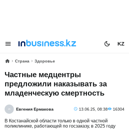
KZ
Страна
Здоровье
Частные медцентры
предложили наказывать за
младенческую смертность
Евгения Ермакова
13.06.25, 08:38
16304
​В Костанайской области только в одной частной
поликлинике, работающей по госзаказу, в 2025 году