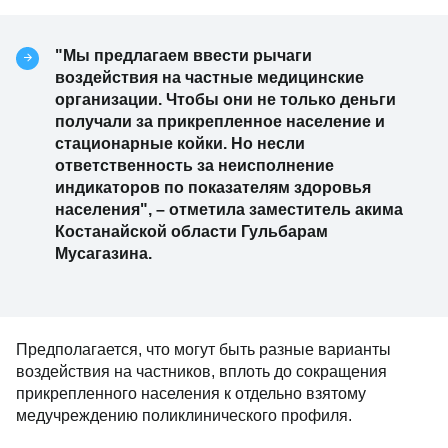
"Мы предлагаем ввести рычаги
воздействия на частные медицинские
организации. Чтобы они не только деньги
получали за прикрепленное население и
стационарные койки. Но несли
ответственность за неисполнение
индикаторов по показателям здоровья
населения", – отметила заместитель акима
Костанайской области Гульбарам
Мусагазина.
Предполагается, что могут быть разные варианты
воздействия на частников, вплоть до сокращения
прикрепленного населения к отдельно взятому
медучреждению поликлинического профиля.