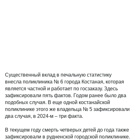
Существенный вклад в печальную статистику
внесла поликлиника № 6 города Костаная, которая
является частной и работает по госзаказу. Здесь
зафиксировали пять фактов. Годом ранее было два
подобных случая. В еще одной костанайской
поликлинике этого же владельца № 5 зафиксировали
два случая, в 2024-м – три факта.
В текущем году смерть четверых детей до года также
зафиксировали в рудненской городской поликлинике.