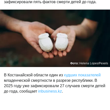
зафиксировали пять фактов смерти детей до года.
Фото:
Helena Lopes/Pexels
В Костанайской области один из
худших показателей
младенческой смертности в разрезе республики. В
2025 году уже зафиксировали 27 случаев смерти детей
до года, сообщает
inbusiness.kz
.