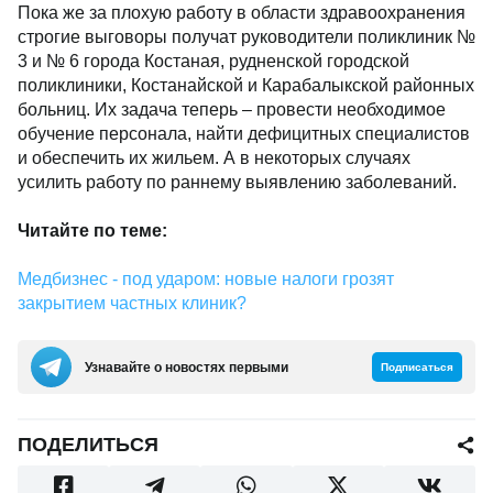
Пока же за плохую работу в области здравоохранения
строгие выговоры получат руководители поликлиник №
3 и № 6 города Костаная, рудненской городской
поликлиники, Костанайской и Карабалыкской районных
больниц. Их задача теперь – провести необходимое
обучение персонала, найти дефицитных специалистов
и обеспечить их жильем. А в некоторых случаях
усилить работу по раннему выявлению заболеваний.
Читайте по теме:
Медбизнес - под ударом: новые налоги грозят
закрытием частных клиник?
Узнавайте о новостях первыми
Подписаться
ПОДЕЛИТЬСЯ