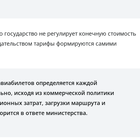
о государство не регулирует конечную стоимость
нодательством тарифы формируются самими
авиабилетов определяется каждой
ьно, исходя из коммерческой политики
ионных затрат, загрузки маршрута и
орится в ответе министерства.