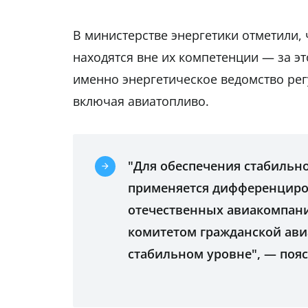
В министерстве энергетики отметили,
находятся вне их компетенции — за эт
именно энергетическое ведомство рег
включая авиатопливо.
"Для обеспечения стабильн
применяется дифференциро
отечественных авиакомпани
комитетом гражданской ави
стабильном уровне", — пояс