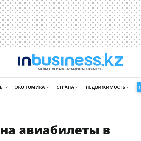
MEDIA HOLDING «ATAMEKЕN BUSINESS»
СЫ
ЭКОНОМИКА
СТРАНА
НЕДВИЖИМОСТЬ
 на авиабилеты в