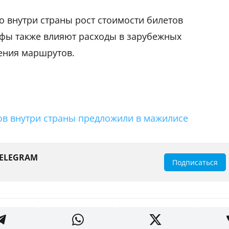
о внутри страны рост стоимости билетов
ифы также влияют расходы в зарубежных
ения маршрутов.
ов внутри страны предложили в мажилисе
TELEGRAM
Подписаться