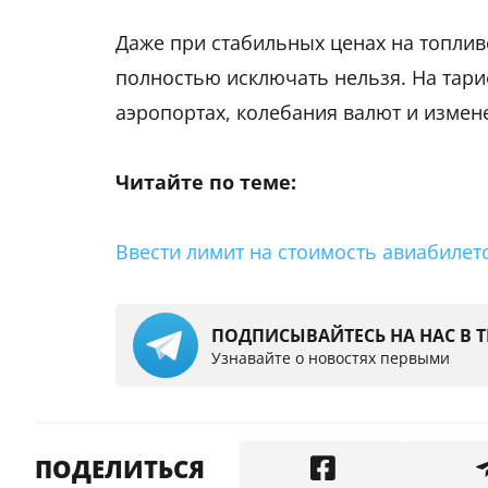
Даже при стабильных ценах на топлив
полностью исключать нельзя. На тар
аэропортах, колебания валют и измен
Читайте по теме:
Ввести лимит на стоимость авиабилет
ПОДПИСЫВАЙТЕСЬ НА НАС В 
Узнавайте о новостях первыми
ПОДЕЛИТЬСЯ