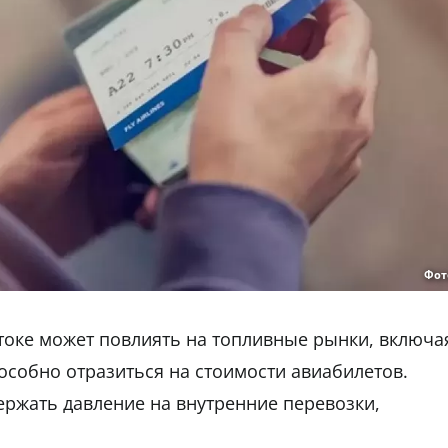
Фот
токе может повлиять на топливные рынки, включа
особно отразиться на стоимости авиабилетов.
ержать давление на внутренние перевозки,