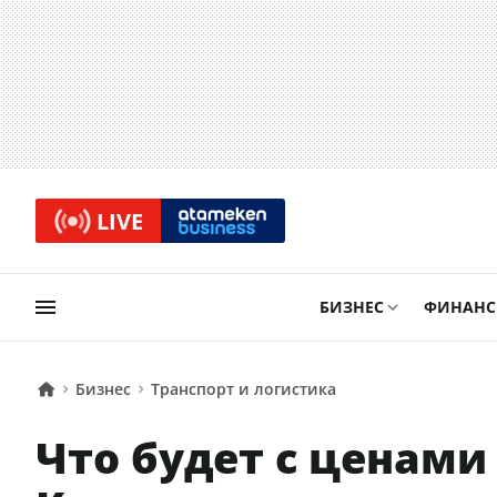
LIVE
БИЗНЕС
ФИНАН
Бизнес
Транспорт и логистика
Что будет с ценами