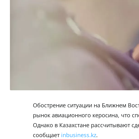
Обострение ситуации на Ближнем Вос
рынок авиационного керосина, что сп
Однако в Казахстане рассчитывают сд
сообщает
inbusiness.kz
.