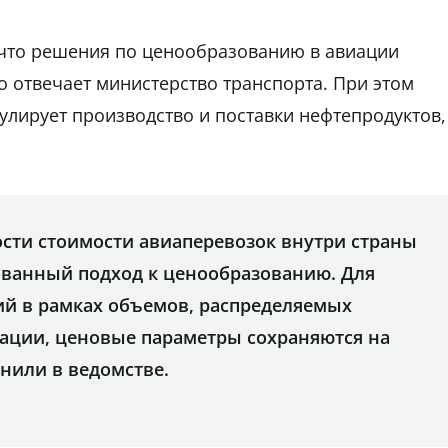
 что решения по ценообразованию в авиации
о отвечает министерство транспорта. При этом
улирует производство и поставки нефтепродуктов,
ости стоимости авиаперевозок внутри страны
ванный подход к ценообразованию. Для
й в рамках объемов, распределяемых
ации, ценовые параметры сохраняются на
нили в ведомстве.