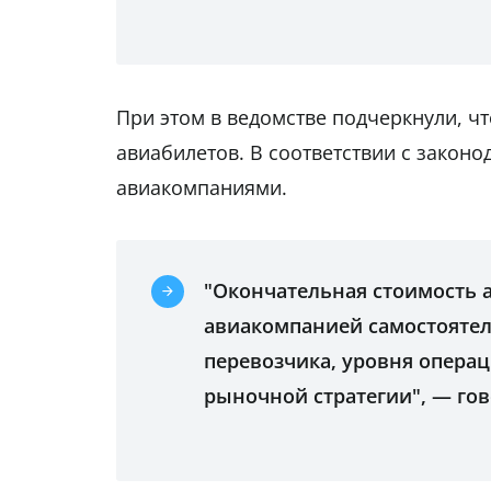
При этом в ведомстве подчеркнули, чт
авиабилетов. В соответствии с зако
авиакомпаниями.
"Окончательная стоимость 
авиакомпанией самостоятел
перевозчика, уровня операц
рыночной стратегии", — гов