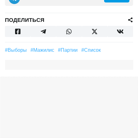
ПОДЕЛИТЬСЯ
#выборы
#мажилис
#партии
#список