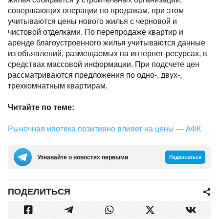
совершающих операции по продажам, при этом
учитываются цены нового жилья с черновой и
чистовой отделками. По перепродаже квартир и
аренде благоустроенного жилья учитываются данные
из объявлений, размещаемых на интернет-ресурсах, в
средствах массовой информации. При подсчете цен
рассматриваются предложения по одно-, двух-,
трехкомнатным квартирам.
Читайте по теме:
Рыночная ипотека позитивно влияет на цены — АФК
Узнавайте о новостях первыми
Подписаться
ПОДЕЛИТЬСЯ