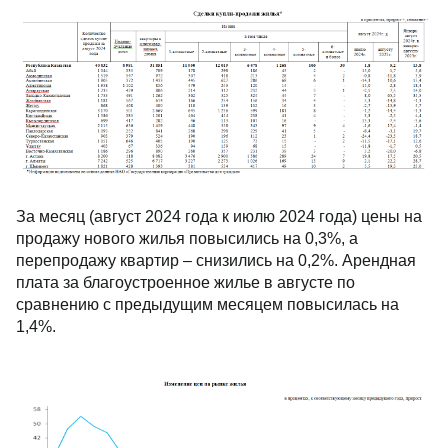
За месяц (август 2024 года к июлю 2024 года) цены на
продажу нового жилья повысились на 0,3%, а
перепродажу квартир – снизились на 0,2%. Арендная
плата за благоустроенное жилье в августе по
сравнению с предыдущим месяцем повысилась на
1,4%.