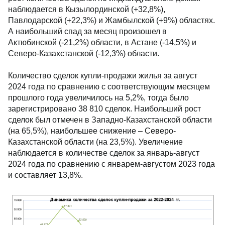
наблюдается в Кызылординской (+32,8%),
Павлодарской (+22,3%) и Жамбылской (+9%) областях.
А наибольший спад за месяц произошел в
Актюбинской (-21,2%) области, в Астане (-14,5%) и
Северо-Казахстанской (-12,3%) области.
Количество сделок купли-продажи жилья за август
2024 года по сравнению с соответствующим месяцем
прошлого года увеличилось на 5,2%, тогда было
зарегистрировано 38 810 сделок. Наибольший рост
сделок был отмечен в Западно-Казахстанской области
(на 65,5%), наибольшее снижение – Северо-
Казахстанской области (на 23,5%). Увеличение
наблюдается в количестве сделок за январь-август
2024 года по сравнению c январем-августом 2023 года
и составляет 13,8%.