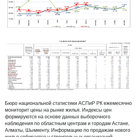
Бюро национальной статистики АСПиР РК ежемесячно
мониторит цены на рынке жилья. Индексы цен
формируются на основе данных выборочного
наблюдения по областным центрам и городам Астане,
Алматы, Шымкенту. Информацию по продажам нового
жилья собирается у строительных организаций,