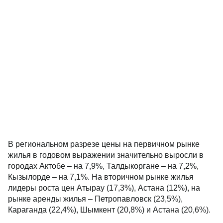
В региональном разрезе цены на первичном рынке
жилья в годовом выражении значительно выросли в
городах Актобе – на 7,9%, Талдыкоргане – на 7,2%,
Кызылорде – на 7,1%. На вторичном рынке жилья
лидеры роста цен Атырау (17,3%), Астана (12%), на
рынке аренды жилья – Петропавловск (23,5%),
Караганда (22,4%), Шымкент (20,8%) и Астана (20,6%).