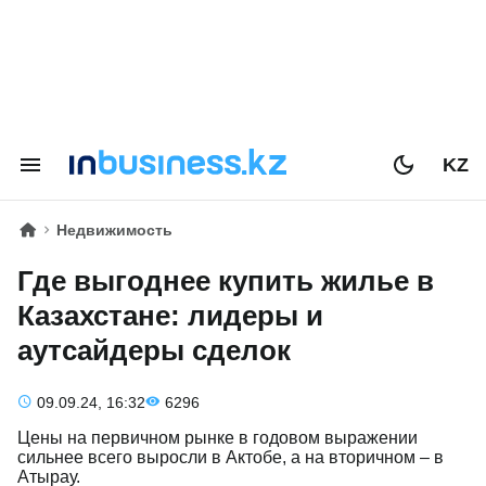
KZ
Недвижимость
Где выгоднее купить жилье в
Казахстане: лидеры и
аутсайдеры сделок
09.09.24, 16:32
6296
Цены на первичном рынке в годовом выражении
сильнее всего выросли в Актобе, а на вторичном – в
Атырау.