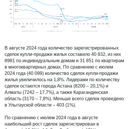
В августе 2024 года количество зарегистрированных
сделок купли-продажи жилья составило 40 832, из них
8981 по индивидуальным домам и 31 851 по квартирам
в многоквартирных домах. По сравнению с июлем
2024 года (40 099) количество сделок купли-продажи
жилья увеличилось на 1,8%. Лидерами по количеству
сделок остаются города Астана (8200 – 20,1%) и
Алматы (7242 – 17,7%), а также Карагандинская
область (3170 – 7,8%). Меньше всего сделок проведено
в Улытауской области – 403 (1%).
По сравнению с июлем 2024 года в августе
наибольший рост сделок зарегистрирован в