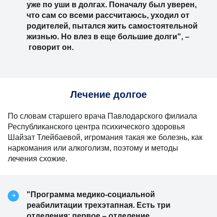
уже по уши в долгах. Поначалу был уверен,
что сам со всеми рассчитаюсь, уходил от
родителей, пытался жить самостоятельной
жизнью. Но влез в еще большие долги", –
говорит он.
Лечение долгое
По словам старшего врача Павлодарского филиала
Республиканского центра психического здоровья
Шайзат Тлейбаевой, игромания такая же болезнь, как
наркомания или алкоголизм, поэтому и методы
лечения схожие.
"Программа медико-социальной
реабилитации трехэтапная. Есть три
отделения: первое – отделение