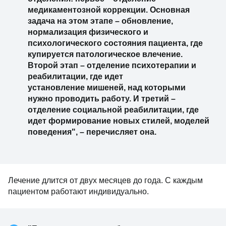
медикаментозной коррекции. Основная
задача на этом этапе – обновление,
нормализация физического и
психологического состояния пациента, где
купируется патологическое влечение.
Второй этап – отделение психотерапии и
реабилитации, где идет
установление мишеней, над которыми
нужно проводить работу. И третий –
отделение социальной реабилитации, где
идет формирование новых стилей, моделей
поведения", – перечисляет она.
Лечение длится от двух месяцев до года. С каждым
пациентом работают индивидуально.