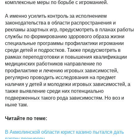
комплексные меры по борьбе с игроманией.
А именно усилить контроль за исполнением
законодательства в области распространения и
рекламы азартных игр, предусмотреть в планах работы
службы по формированию здорового образа жизни
специальные программы профилактики игромании
среди детей и подростков. Также предусмотреть в
рамках переподготовки и повышения квалификации
медицинских работников направление по
профилактике и лечению игровых зависимостей,
регулярно проводить исследования на предмет
наличия у детей и молодежи игровых зависимостей, а
также выявление среди них потенциально
подверженных такого рода зависимостям. Но воз и
ныне там.
Читайте по теме:
В Акмолинской области юрист казино пытался дать
взятку прокурору