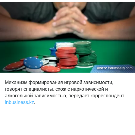
Фото:
forumdaily.com
Механизм формирования игровой зависимости,
говорят специалисты, схож с наркотической и
алкогольной зависимостью, передает корреспондент
inbusiness.kz
.