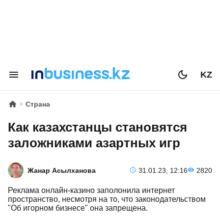
KZ
Страна
Как казахстанцы становятся
заложниками азартных игр
Жанар Асылханова
31.01.23, 12:16
2820
Реклама онлайн-казино заполонила интернет
пространство, несмотря на то, что законодательством
"Об игорном бизнесе" она запрещена.