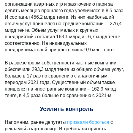
организации азартных игр и заключению пари за
девять месяцев прошлого года увеличился в 8,5 раза.
И составил 456,2 млрд тенге. Из них наибольший
объем услуг пришёлся на средние компании – 276,4
млрд тенге. Объем услуг малых и крупных
предприятий составил 163,1 млрд и 16,7 млрд тенге
соответственно. На индивидуальных
предпринимателей пришлось лишь 9,9 млн тенге.
В разрезе форм собственности частные компании
обеспечили 293,3 млрд тенге из общего объема услуг,
больше в 17 раз по сравнению с аналогичным
периодом 2021 года. Существенный объем также
пришелся на иностранные компании – 162,9 млрд
тенге, в 4,5 раза больше по сравнению с 2021-м.
Усилить контроль
Напомним, ранее депутаты
призвали бороться
с
рекламой азартных игр. И требовали принять