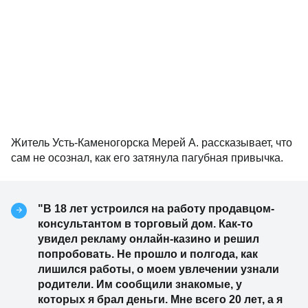
Житель Усть-Каменогорска Мерей А. рассказывает, что
сам не осознал, как его затянула пагубная привычка.
"В 18 лет устроился на работу продавцом-
консультантом в торговый дом. Как-то
увидел рекламу онлайн-казино и решил
попробовать. Не прошло и полгода, как
лишился работы, о моем увлечении узнали
родители. Им сообщили знакомые, у
которых я брал деньги. Мне всего 20 лет, а я