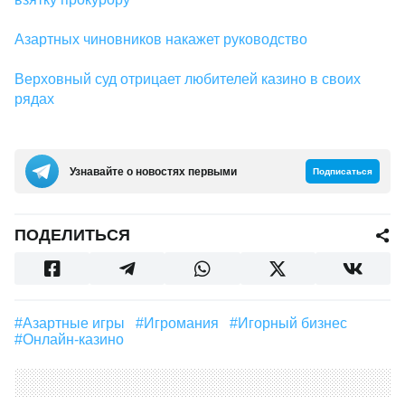
Азартных чиновников накажет руководство
Верховный суд отрицает любителей казино в своих
рядах
Узнавайте о новостях первыми
Подписаться
ПОДЕЛИТЬСЯ
#Азартные игры
#игромания
#игорный бизнес
#онлайн-казино