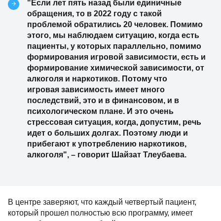
"Если лет пять назад были единичные
обращения, то в 2022 году с такой
проблемой обратились 20 человек. Помимо
этого, мы наблюдаем ситуацию, когда есть
пациенты, у которых параллельно, помимо
формирования игровой зависимости, есть и
формирование химической зависимости, от
алкоголя и наркотиков. Потому что
игровая зависимость имеет много
последствий, это и в финансовом, и в
психологическом плане. И это очень
стрессовая ситуация, когда, допустим, речь
идет о больших долгах. Поэтому люди и
прибегают к употреблению наркотиков,
алкоголя", – говорит Шайзат Тлеубаева.
В центре заверяют, что каждый четвертый пациент,
который прошел полностью всю программу, имеет