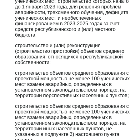
ученических мест, строительство которых начато
до 1 января 2023 года, для решения проблем
аварийности, трехсменного обучения, дефицита
ученических мест, и необеспеченных
финансированием в 2023-2025 годах за счет
средств республиканского и (или) местного
бюджета;
строительство и (или) реконструкция
(строительство пристройки) объектов среднего
образования, относящихся к республиканской
собственности;
строительство объектов среднего образования с
проектной мощностью не менее 100 ученических
мест взамен аварийных, определенных в
установленном законодательством порядке, на
территории перспективных населенных пунктов;
строительство объектов среднего образования с
проектной мощностью не менее 100 ученических
мест взамен аварийных, определенных в
установленном законодательством порядке, на
территории иных населенных пунктов, не
указанных в подпункте 3) настоящего пункта
правил;