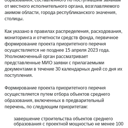
от местного исполнительного органа, возглавляемого
акимом области, города республиканского значения,
столицы.
Как указано в правилах распределения, расходования,
мониторинга и отчетности средств фонда, первичное
формирование проекта приоритетного перечня
осуществляется не позднее 15 апреля 2023 года.
Уполномоченный орган рассматривает
представленные МИО заявки с прилагаемыми
документами в течение 30 календарных дней со дня их
поступления.
Формирование проекта приоритетного перечня
осуществляется путем отбора объектов среднего
образования, включенных в предварительный
перечень, по следующим приоритетам:
завершение строительства объектов среднего
образования с проектной мощностью не менее 100