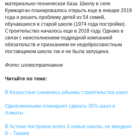
материально-техническая база. Школу в селе
Кумжарган планировалось открыть еще в январе 2019
года и решить проблему детей из 54 семей,
обучавшихся в старой школе (1974 года постройки).
Строительство началось еще в 2018 году. Однако в
связи с неисполнением подрядной компанией
обязательств и признанием ее недобросовестным
поставщиком школа так и не была запущена.
Фото: иллюстративное
Читайте по теме:
В Казахстане снизились объемы строительства школ
Односменными планируют сделать 30% школ в
Алматы
В Астане построено всего 3 новые школы, не введено
8 – Токаев