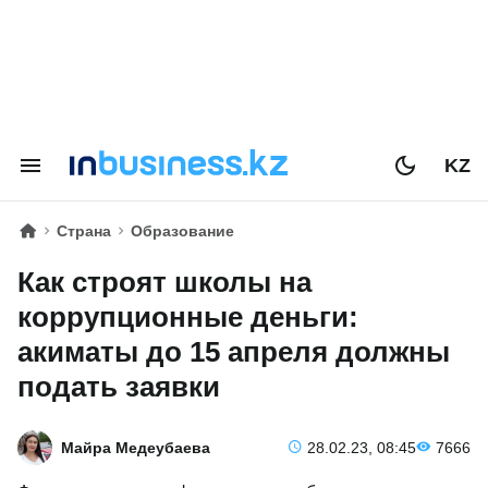
KZ
Страна
Образование
Как строят школы на
коррупционные деньги:
акиматы до 15 апреля должны
подать заявки
Майра Медеубаева
28.02.23, 08:45
7666